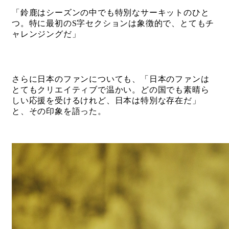
「鈴鹿はシーズンの中でも特別なサーキットのひと
つ。特に最初のS字セクションは象徴的で、とてもチ
ャレンジングだ」
さらに日本のファンについても、「日本のファンは
とてもクリエイティブで温かい。どの国でも素晴ら
しい応援を受けるけれど、日本は特別な存在だ」
と、その印象を語った。