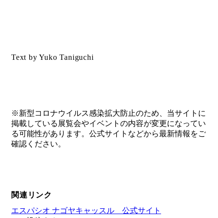
Text by Yuko Taniguchi
※新型コロナウイルス感染拡大防止のため、当サイトに
掲載している展覧会やイベントの内容が変更になってい
る可能性があります。公式サイトなどから最新情報をご
確認ください。
関連リンク
エスパシオ ナゴヤキャッスル 公式サイト