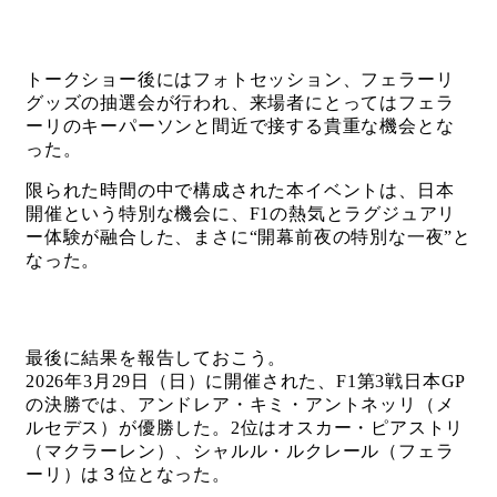
トークショー後にはフォトセッション、フェラーリ
グッズの抽選会が行われ、来場者にとってはフェラ
ーリのキーパーソンと間近で接する貴重な機会とな
った。
限られた時間の中で構成された本イベントは、日本
開催という特別な機会に、F1の熱気とラグジュアリ
ー体験が融合した、まさに“開幕前夜の特別な一夜”と
なった。
最後に結果を報告しておこう。
2026年3月29日（日）に開催された、F1第3戦日本GP
の決勝では、アンドレア・キミ・アントネッリ（メ
ルセデス）が優勝した。2位はオスカー・ピアストリ
（マクラーレン）、シャルル・ルクレール（フェラ
ーリ）は３位となった。