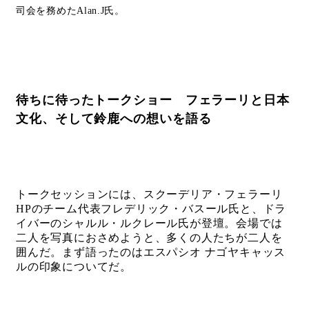
司会を務めたAlan.J氏。
待ちに待ったトークショー フェラーリと日本
文化、そして鈴鹿への想いを語る
トークセッションには、スクーデリア・フェラーリ
HPのチーム代表フレデリック・バスール氏と、ドラ
イバーのシャルル・ルクレール氏が登壇。会場では
二人を写真におさめようと、多くの人たちが二人を
囲んだ。まず語ったのはエスパシオ ナゴヤキャッス
ルの印象についてだ。