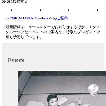
SNSに投稿する
へのご招待
PREMIUM JAPAN Members
最新情報をニュースレターでお知らせするほか、エクス
クルーシブなイベントのご案内や、特別なプレゼント企
画も予定しています。
Events