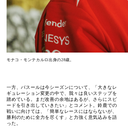
モナコ・モンテカルロ出身の28歳。
一方、バスールは今シーズンについて、「大きなレ
ギュレーション変更の中で、我々は良いステップを
踏めている。まだ改善の余地はあるが、さらにスピ
ードを引き出していきたい」とコメント。鈴鹿での
戦いに向けては、「簡単なレースにはならないが、
勝利のために全力を尽くす」と力強く意気込みを語
った。