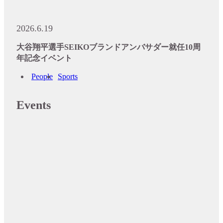
2026.6.19
大谷翔平選手SEIKOブランドアンバサダー就任10周
年記念イベント
People
Sports
Events