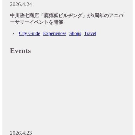
2026.4.24
中川政七商店「鹿猿狐ビルヂング」が5周年のアニバ
ーサリーイベントを開催
City Guide
Experiences
Shops
Travel
Events
2026.4.23