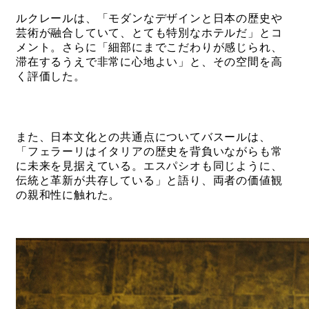
ルクレールは、「モダンなデザインと日本の歴史や
芸術が融合していて、とても特別なホテルだ」とコ
メント。さらに「細部にまでこだわりが感じられ、
滞在するうえで非常に心地よい」と、その空間を高
く評価した。
また、日本文化との共通点についてバスールは、
「フェラーリはイタリアの歴史を背負いながらも常
に未来を見据えている。エスパシオも同じように、
伝統と革新が共存している」と語り、両者の価値観
の親和性に触れた。