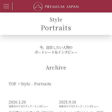
Style
Portraits
今、注目したい人物の
ポートレート＆インタビュー
Archive
TOP
Style - Portraits
2026.1.20
2025.9.10
日本のエグゼクティブ・インタビュー
日本のエグゼクティブ・インタビュー