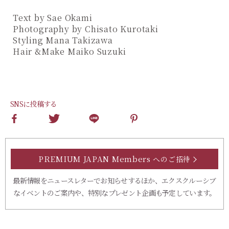
Text by Sae Okami
Photography by Chisato Kurotaki
Styling Mana Takizawa
Hair &Make Maiko Suzuki
SNSに投稿する
PREMIUM JAPAN Members
へのご招待
最新情報をニュースレターでお知らせするほか、エクスクルーシブ
なイベントのご案内や、特別なプレゼント企画も予定しています。