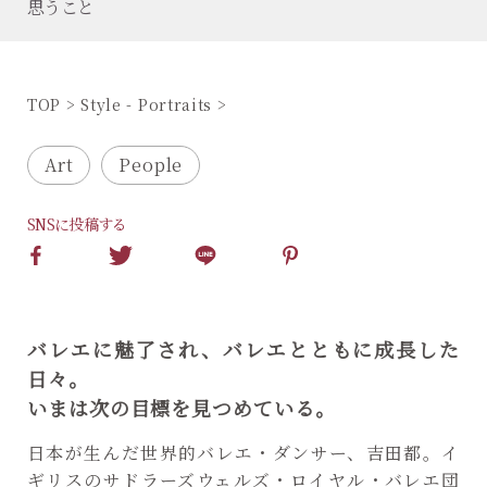
思うこと
TOP
Style - Portraits
Art
People
SNSに投稿する
バレエに魅了され、バレエとともに成長した
日々。
いまは次の目標を見つめている。
日本が生んだ世界的バレエ・ダンサー、吉田都。イ
ギリスのサドラーズウェルズ・ロイヤル・バレエ団