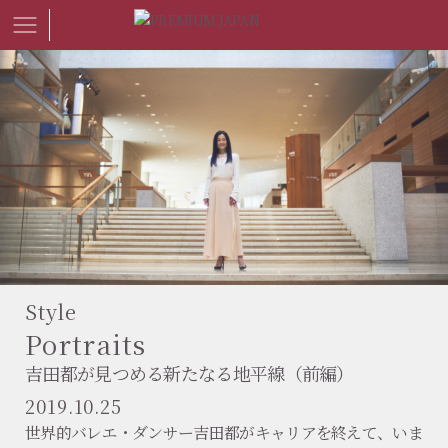
Style
Portraits
吉田都が見つめる新たなる地平線（前編）
2019.10.25
世界的バレエ・ダンサー吉田都がキャリアを終えて、いま