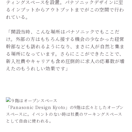
ティングスペースを設置。パナソニックデザインに至
るインプットからアウトプットまでがこの空間で行わ
れている。
「開設当時、こんな場所はパナソニックでもここだ
け。外部の方はもちろん接する機会の少なかった経営
幹部なども訪れるようになり、まさに人が自然と集ま
る場所になっています。さらにここができたことで、
新入社員やキャリアも含め圧倒的に求人の応募数が増
えたのもうれしい効果です」
「Panasonic Design Kyoto」の9階は広々としたオープン
スペースに。イベントのない時は社員のワーキングスペース
として自由に使われる。