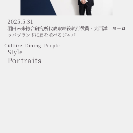
2025.5.31
羽田未来総合研究所代表取締役執行役員・大西洋 ヨーロ
ッパブランドに肩を並べるジャパ…
Culture
Dining
People
Style
Portraits