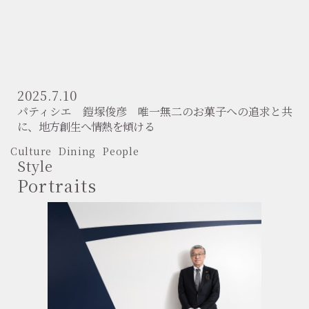
2025.7.10
パティシエ 鎧塚俊彦 唯一無二のお菓子への追求と共
に、地方創生へ情熱を傾ける
Culture
Dining
People
Style
Portraits