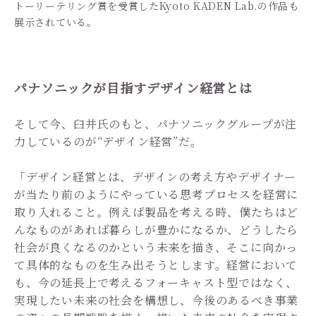
トーリーテリング賞を受賞したKyoto KADEN Lab.の作品も
展示されている。
パナソニックが目指すデザイン経営とは
そして今、臼井氏のもと、パナソニックグループが注
力しているのが“デザイン経営”だ。
「デザイン経営とは、デザインの考え方やデザイナー
が当たり前のようにやっている思考プロセスを経営に
取り入れること。例えば製品を考える時、僕たちはど
んなものがあれば暮らしが豊かになるか、どうしたら
社会が良くなるのかという未来を描き、そこに向かっ
て具体的なものを生み出そうとします。経営において
も、今の延長上で考えるフォーキャスト型ではなく、
実現したい未来の社会を構想し、今後のあるべき事業