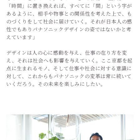
「時間」に置き換えれば、すべてに「間」という字が
あるように、相手や物事との関係性を考えた上で、も
のづくりをして社会に届けていく。それが日本人の感
性でもありパナソニックデザインの姿ではないかと考
えています」
デザインは人の心に感動を与え、仕事の在り方を変
え、それは社会へも影響を与えていく。ここ京都を起
点に生まれるモノ、そして仕事や社会に対する意識に
対して、これからもパナソニックの変革は常に続いて
いくだろう。その未来を楽しみにしたい。