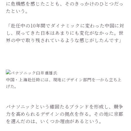
に危機感を感じたことも、そのきっかけのひとつだっ
たという。
「赴任中の10年間でダイナミックに変わった中国に対
し、戻ってきた日本はあまりにも変化がなかった。世
界の中で取り残されているような感じがしたんです」
中国・上海赴任時には、現地にデザイン部門を一から立ち上
げた。
パナソニックという確固たるブランドを形成し、競争
力を高められるデザインの拠点を作る。その地に京都
を選んだのは、いくつか理由があるという。