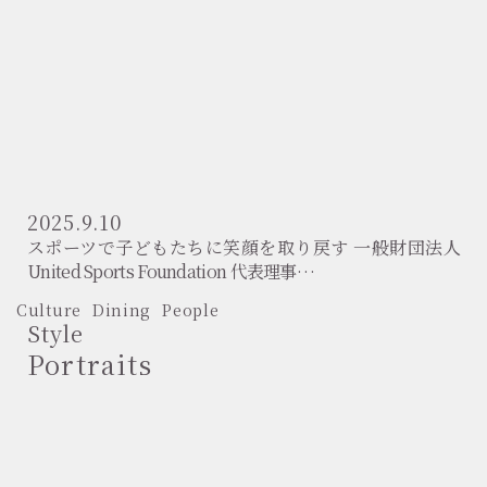
2025.9.10
スポーツで子どもたちに笑顔を取り戻す 一般財団法人
United Sports Foundation 代表理事…
Culture
Dining
People
Style
Portraits