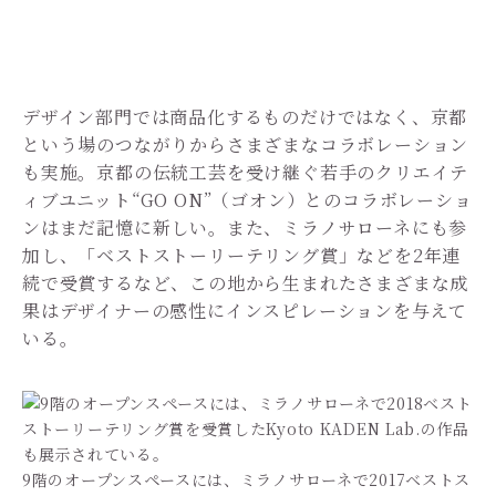
デザイン部門では商品化するものだけではなく、京都
という場のつながりからさまざまなコラボレーション
も実施。京都の伝統工芸を受け継ぐ若手のクリエイテ
ィブユニット“GO ON”（ゴオン）とのコラボレーショ
ンはまだ記憶に新しい。また、ミラノサローネにも参
加し、「ベストストーリーテリング賞」などを2年連
続で受賞するなど、この地から生まれたさまざまな成
果はデザイナーの感性にインスピレーションを与えて
いる。
9階のオープンスペースには、ミラノサローネで2017ベストス