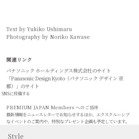
Text by Yukiko Ushimaru
Photography by Noriko Kawase
関連リンク
パナソニック ホールディングス株式会社のサイト
「Panasonic Design Kyoto（パナソニック デザイン 京
都）」のサイト
SNSに投稿する
PREMIUM JAPAN Members
へのご招待
最新情報をニュースレターでお知らせするほか、エクスクルーシブ
なイベントのご案内や、特別なプレゼント企画も予定しています。
Style