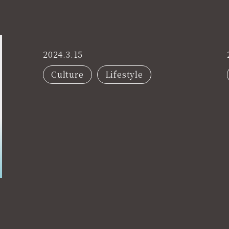
2024.3.15
Culture
Lifestyle