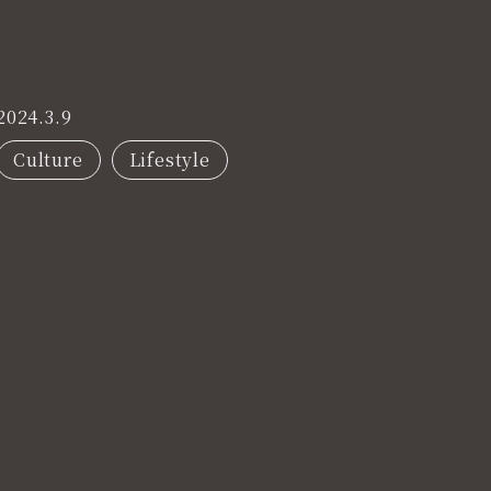
2024.3.9
Culture
Lifestyle