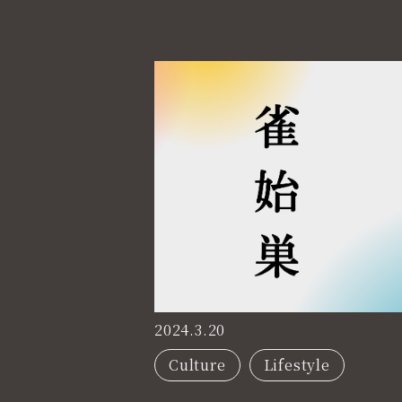
2024.3.20
Culture
Lifestyle