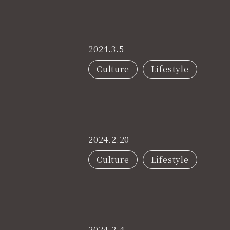
2024.3.5
Culture
Lifestyle
2024.2.20
Culture
Lifestyle
2024.2.4