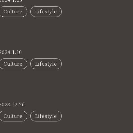
Culture
Lifestyle
2024.1.10
Culture
Lifestyle
2023.12.26
Culture
Lifestyle