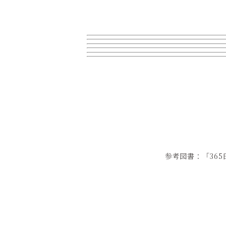
参考図書：「36