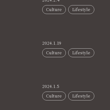
Culture
Lifestyle
2024.1.19
Culture
Lifestyle
2024.1.5
Culture
Lifestyle