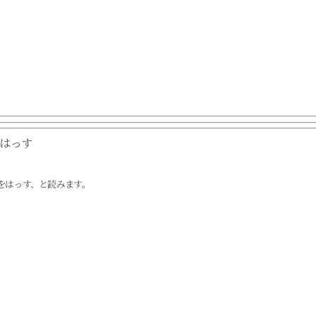
はっす
をはっす、と読みます。