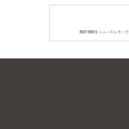
最新情報をニュースレターで