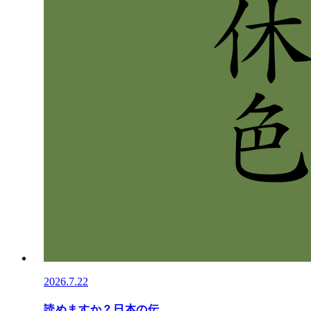
2026.7.22
読めますか？日本の伝