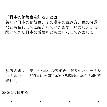
「日本の伝統色を知る」とは
美しい日本の伝統色、その漢字の読み方、色の背景
なども合わせてご紹介していきます。いにしえから
紡いできた日本の感性をともに味わってみましょ
う。
参考図書：「美しい日本の伝統色」PIEインターナシ
ョナル刊、「365日にっぽんのいろ図鑑」暦生活著 玄
光社刊
SNSに投稿する