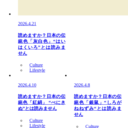
2026.4.21
読めますか？日本の伝
統色「灰白色」“はい
はくいろ”とは読みま
せん
Culture
Lifestyle
2026.4.10
2026.4.8
読めますか？日本の伝
読めますか？日本の伝
統色「紅絹」 “べにき
統色「銀鼠」“しろが
ぬ”とは読みません
ねねずみ“とは読みま
せん
Culture
Lifestyle
Culture