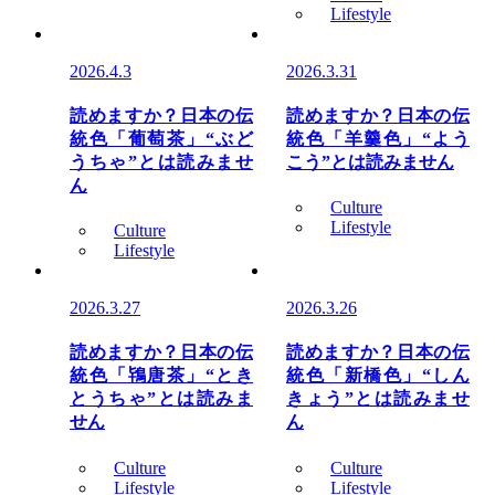
Lifestyle
2026.4.3
2026.3.31
読めますか？日本の伝
読めますか？日本の伝
統色「葡萄茶」“ぶど
統色「羊羹色」“よう
うちゃ”とは読みませ
こう”とは読みません
ん
Culture
Lifestyle
Culture
Lifestyle
2026.3.27
2026.3.26
読めますか？日本の伝
読めますか？日本の伝
統色「鴇唐茶」“とき
統色「新橋色」“しん
とうちゃ”とは読みま
きょう”とは読みませ
せん
ん
Culture
Culture
Lifestyle
Lifestyle