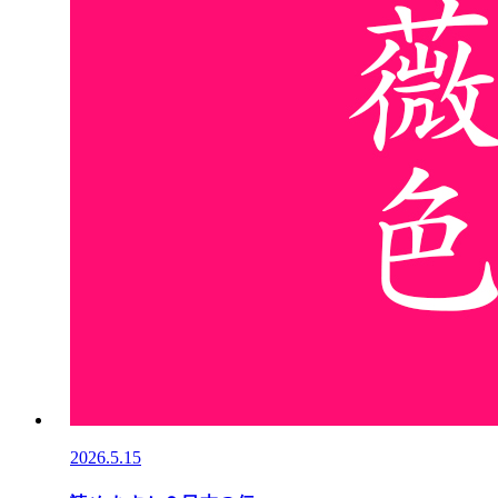
2026.5.15