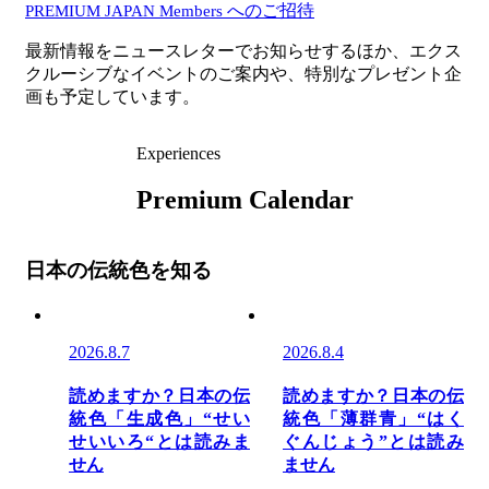
へのご招待
PREMIUM JAPAN Members
最新情報をニュースレターでお知らせするほか、エクス
クルーシブなイベントのご案内や、特別なプレゼント企
画も予定しています。
Experiences
Premium Calendar
日本の伝統色を知る
2026.8.7
2026.8.4
読めますか？日本の伝
読めますか？日本の伝
統色「生成色」“せい
統色「薄群青」“はく
せいいろ“とは読みま
ぐんじょう”とは読み
せん
ません