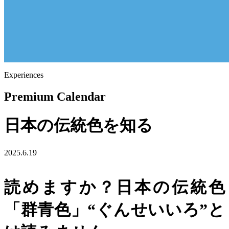
Experiences
Premium Calendar
日本の伝統色を知る
2025.6.19
読めますか？日本の伝統色
「群青色」“ぐんせいいろ”と