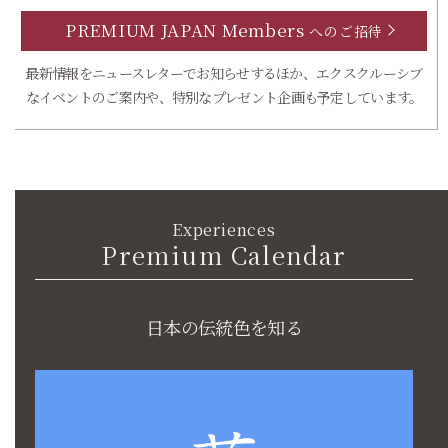
PREMIUM JAPAN Members
へのご招待
最新情報をニュースレターでお知らせするほか、エクスクルーシブ
なイベントのご案内や、特別なプレゼント企画も予定しています。
Experiences
Premium Calendar
日本の伝統色を知る