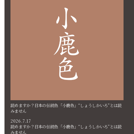
読めますか？日本の伝統色「小鹿色」“しょうしかいろ”とは読
みません
2026.7.17
読めますか？日本の伝統色「小鹿色」“しょうしかいろ”とは読
みません