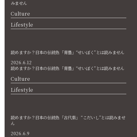
みません
Culture
Lifestyle
読めますか？日本の伝統色「青墨」“せいぼく”とは読みません
2026.6.12
読めますか？日本の伝統色「青墨」“せいぼく”とは読みません
Culture
Lifestyle
読めますか？日本の伝統色「古代紫」 “こだいし”とは読みませ
ん
2026.6.9