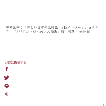
参考図書：「美しい日本の伝統色」PIEインターナショナル
刊、「365日にっぽんのいろ図鑑」暦生活著 玄光社刊
SNSに投稿する