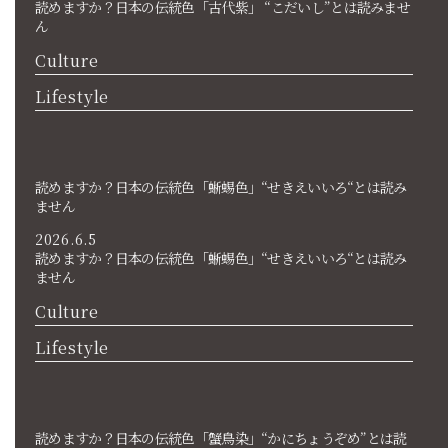
読めますか？日本の伝統色「古代紫」 “こだいし”とは読みませ
ん
Culture
Lifestyle
読めますか？日本の伝統色「蜥蜴色」“せきえいいろ“とは読み
ません
2026.6.5
読めますか？日本の伝統色「蜥蜴色」“せきえいいろ“とは読み
ません
Culture
Lifestyle
読めますか？日本の伝統色「蟹鳥染」“かにちょうぞめ”とは読