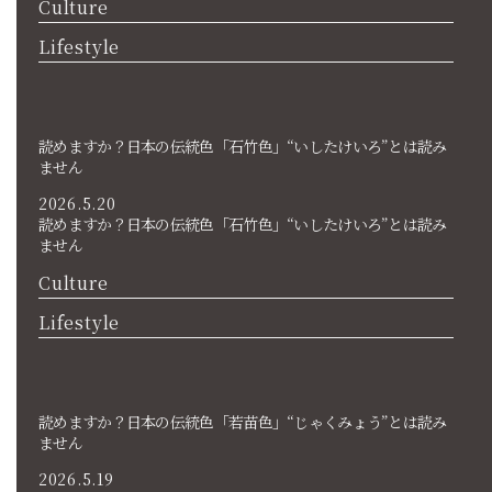
Culture
Lifestyle
読めますか？日本の伝統色「石竹色」“いしたけいろ”とは読み
ません
2026.5.20
読めますか？日本の伝統色「石竹色」“いしたけいろ”とは読み
ません
Culture
Lifestyle
読めますか？日本の伝統色「若苗色」“じゃくみょう”とは読み
ません
2026.5.19