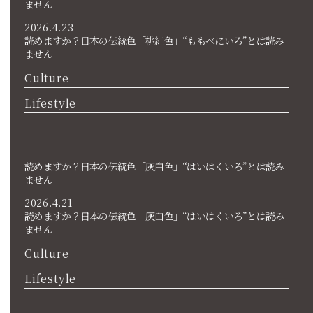
ません
2026.4.23
読めますか？日本の伝統色「桃紅色」“ももべにいろ”とは読み
ません
Culture
Lifestyle
読めますか？日本の伝統色「灰白色」“はいはくいろ”とは読み
ません
2026.4.21
読めますか？日本の伝統色「灰白色」“はいはくいろ”とは読み
ません
Culture
Lifestyle