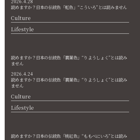
2026.4.28
読めますか？日本の伝統色「虹色」“こういろ”とは読みません
Culture
Lifestyle
読めますか？日本の伝統色「裏葉色」“りようしょく”とは読み
ません
2026.4.24
読めますか？日本の伝統色「裏葉色」“りようしょく”とは読み
ません
Culture
Lifestyle
読めますか？日本の伝統色「桃紅色」“ももべにいろ”とは読み