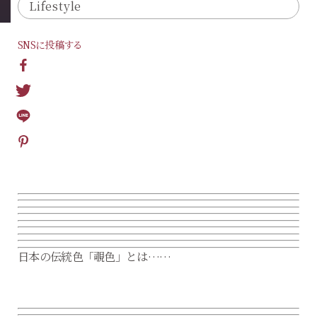
Lifestyle
SNSに投稿する
日本の伝統色「覗色」とは……