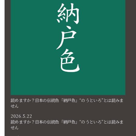
読めますか？日本の伝統色「納戸色」“のうといろ”とは読みま
せん
2026.5.22
読めますか？日本の伝統色「納戸色」“のうといろ”とは読みま
せん