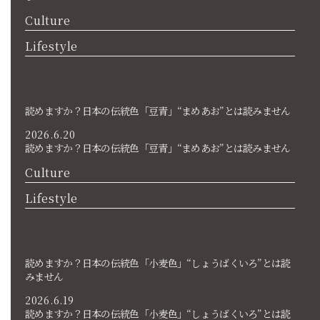
Culture
Lifestyle
読めますか？日本の伝統色「豆青」“まめあお”とは読みません
2026.6.20
読めますか？日本の伝統色「豆青」“まめあお”とは読みません
Culture
Lifestyle
読めますか？日本の伝統色「小麦色」“しょうばくいろ”とは読
みません
2026.6.19
読めますか？日本の伝統色「小麦色」“しょうばくいろ”とは読