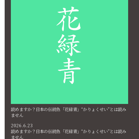
読めますか？日本の伝統色「花緑青」“かりょくせい”とは読み
ません
2026.6.23
読めますか？日本の伝統色「花緑青」“かりょくせい”とは読み
ません