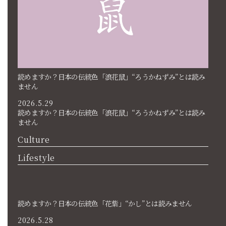
読めますか？日本の伝統色「浪花鼠」“ろうかねずみ”とは読み
ません
2026.5.29
読めますか？日本の伝統色「浪花鼠」“ろうかねずみ”とは読み
ません
Culture
Lifestyle
読めますか？日本の伝統色「花紫」“かし”とは読みません
2026.5.28