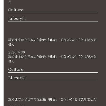
ん
Culture
Lifestyle
読めますか？日本の伝統色「柳緑」“やなぎみどり”とは読みま
せん
2026.4.30
読めますか？日本の伝統色「柳緑」“やなぎみどり”とは読みま
せん
Culture
Lifestyle
読めますか？日本の伝統色「虹色」“こういろ”とは読みません