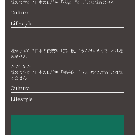
読めますか？日本の伝統色「花紫」“かし”とは読みません
Culture
Lifestyle
読めますか？日本の伝統色「雲井鼠」“うんせいねずみ”とは読
みません
2026.5.26
読めますか？日本の伝統色「雲井鼠」“うんせいねずみ”とは読
みません
Culture
Lifestyle