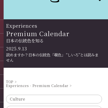
Experiences
Premium Calendar
日本の伝統色を知る
2025.9.13
読めますか？日本の伝統色「覗色」 “しいろ”とは読みま
せん
TOP
Experiences - Premium Calendar
Culture