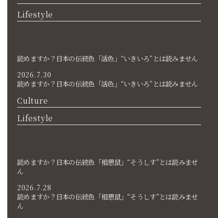
Lifestyle
読めますか？日本の伝統色「活色」“いきいろ”とは読みません
2026.7.30
読めますか？日本の伝統色「活色」“いきいろ”とは読みません
Culture
Lifestyle
読めますか？日本の伝統色「相思鼠」“そうしす”とは読みませ
ん
2026.7.28
読めますか？日本の伝統色「相思鼠」“そうしす”とは読みませ
ん