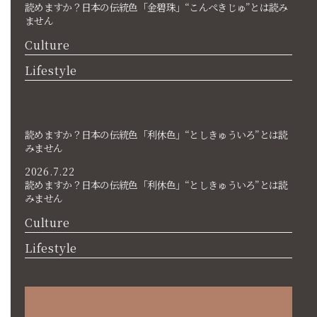
読めますか？日本の伝統色「金碧珠」“こんぺきじゅ”とは読み
ません
Culture
Lifestyle
読めますか？日本の伝統色「利休色」“としきゅういろ”とは読
みません
2026.7.22
読めますか？日本の伝統色「利休色」“としきゅういろ”とは読
みません
Culture
Lifestyle