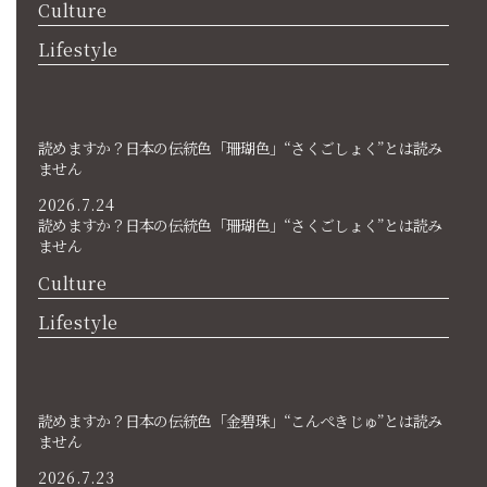
Culture
Lifestyle
読めますか？日本の伝統色「珊瑚色」“さくごしょく”とは読み
ません
2026.7.24
読めますか？日本の伝統色「珊瑚色」“さくごしょく”とは読み
ません
Culture
Lifestyle
読めますか？日本の伝統色「金碧珠」“こんぺきじゅ”とは読み
ません
2026.7.23