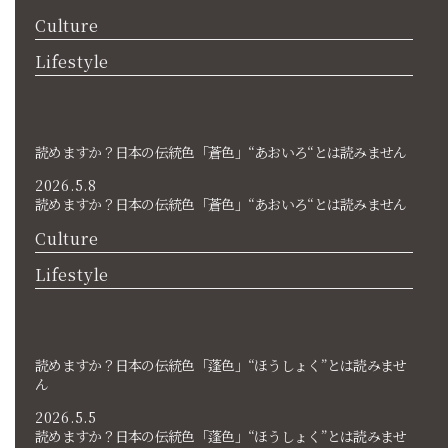
Culture
Lifestyle
読めますか？日本の伝統色「蒼色」“あおいろ“とは読みません
2026.5.8
読めますか？日本の伝統色「蒼色」“あおいろ“とは読みません
Culture
Lifestyle
読めますか？日本の伝統色「蓬色」“ほうしょく”とは読みませ
ん
2026.5.5
読めますか？日本の伝統色「蓬色」“ほうしょく”とは読みませ