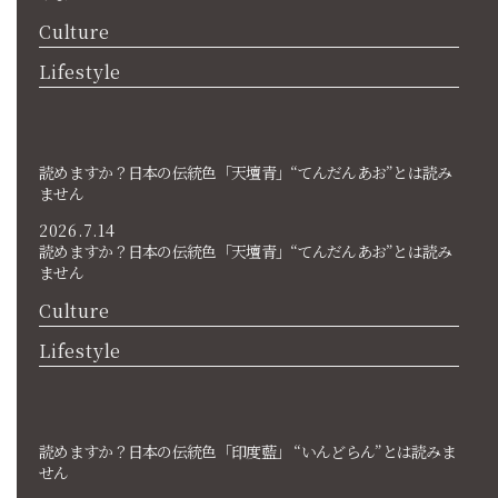
Culture
Lifestyle
読めますか？日本の伝統色「天壇青」“てんだんあお”とは読み
ません
2026.7.14
読めますか？日本の伝統色「天壇青」“てんだんあお”とは読み
ません
Culture
Lifestyle
読めますか？日本の伝統色「印度藍」 “いんどらん”とは読みま
せん