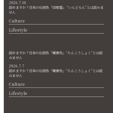
2026.7.10
読めますか？日本の伝統色「印度藍」 “いんどらん”とは読みま
せん
Culture
Lifestyle
読めますか？日本の伝統色「嫩黄色」“たんこうしょく“とは読
みません
2026.7.7
読めますか？日本の伝統色「嫩黄色」“たんこうしょく“とは読
みません
Culture
Lifestyle