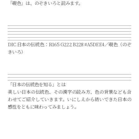
「覗色」は、のぞきいろと読みます。
DIC 日本の伝統色：R165 G222 B228 #A5DEE4／覗色（のぞ
きいろ）
「日本の伝統色を知る」とは
美しい日本の伝統色、その漢字の読み方、色の背景なども合
わせてご紹介していきます。いにしえから紡いできた日本の
感性をともに味わってみましょう。