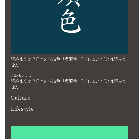
読めますか？日本の伝統色「呉須色」“ごしゅいろ”とは読みま
せん
2026.6.25
読めますか？日本の伝統色「呉須色」“ごしゅいろ”とは読みま
せん
Culture
Lifestyle