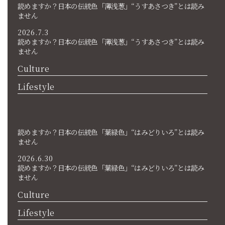
読めますか？日本の伝統色「薄浅葱」“うすあさつき”とは読み
ません
2026.7.3
読めますか？日本の伝統色「薄浅葱」“うすあさつき”とは読み
ません
Culture
Lifestyle
読めますか？日本の伝統色「葉緑色」“はみどりいろ”とは読み
ません
2026.6.30
読めますか？日本の伝統色「葉緑色」“はみどりいろ”とは読み
ません
Culture
Lifestyle