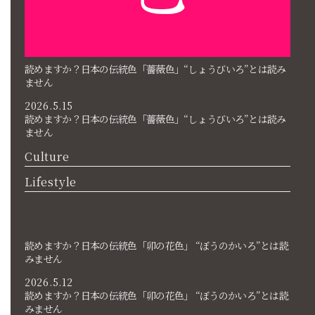
読めますか？日本の伝統色「薔薇色」“しょうびいろ”とは読み
ません
2026.5.15
読めますか？日本の伝統色「薔薇色」“しょうびいろ”とは読み
ません
Culture
Lifestyle
読めますか？日本の伝統色「卯の花色」 “ぼうのかいろ”とは読
みません
2026.5.12
読めますか？日本の伝統色「卯の花色」 “ぼうのかいろ”とは読
みません