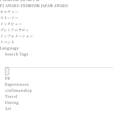
PJ AWARD
PREMIUM JAPAN AWARD
カルチャー
ストーリー
インタビュー
プレミアムサロン
インフォメーション
イベント
Language
Search Tags
PR
Experiences
craftmanship
Travel
Dining
Art