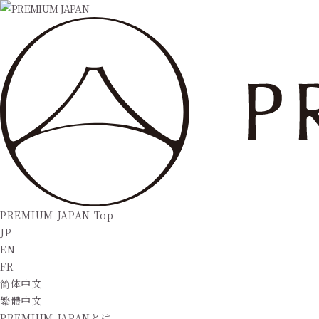
PREMIUM JAPAN Top
JP
EN
FR
简体中文
繁體中文
PREMIUM JAPANとは