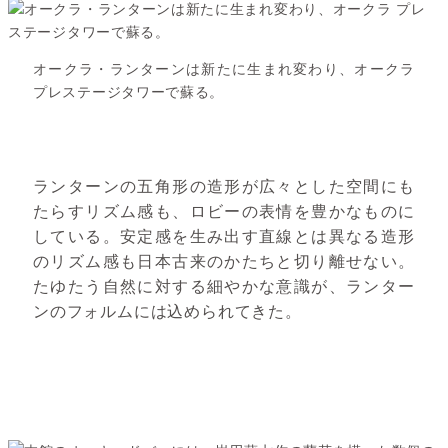
オークラ・ランターンは新たに生まれ変わり、オークラ
プレステージタワーで蘇る。
ランターンの五角形の造形が広々とした空間にも
たらすリズム感も、ロビーの表情を豊かなものに
している。安定感を生み出す直線とは異なる造形
のリズム感も日本古来のかたちと切り離せない。
たゆたう自然に対する細やかな意識が、ランター
ンのフォルムには込められてきた。