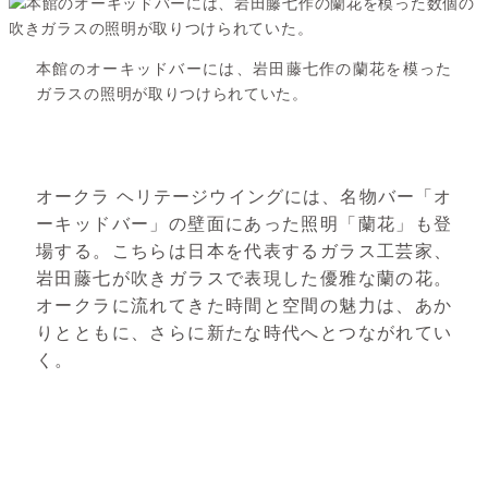
本館のオーキッドバーには、岩田藤七作の蘭花を模った
ガラスの照明が取りつけられていた。
オークラ ヘリテージウイングには、名物バー「オ
ーキッドバー」の壁面にあった照明「蘭花」も登
場する。こちらは日本を代表するガラス工芸家、
岩田藤七が吹きガラスで表現した優雅な蘭の花。
オークラに流れてきた時間と空間の魅力は、あか
りとともに、さらに新たな時代へとつながれてい
く。