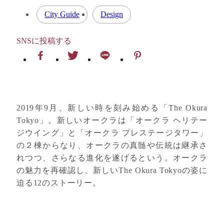
City Guide
Design
SNSに投稿する
2019年9月、新しい時を刻み始める「The Okura
Tokyo」。新しいオークラは「オークラ ヘリテー
ジウイング」と「オークラ プレステージタワー」
の２棟からなり、オークラの真髄や伝統は継承さ
れつつ、さらなる進化を遂げるという。オークラ
の魅力を再確認し、新しいThe Okura Tokyoの姿に
迫る12のストーリー。