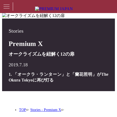
Stories
Premium X
オークライズムを紐解く12の扉
2019.7.18
1. 「オークラ・ランターン」と「蘭花照明」がThe
Okura Tokyoに再び灯る
TOP
Stories - Premium X