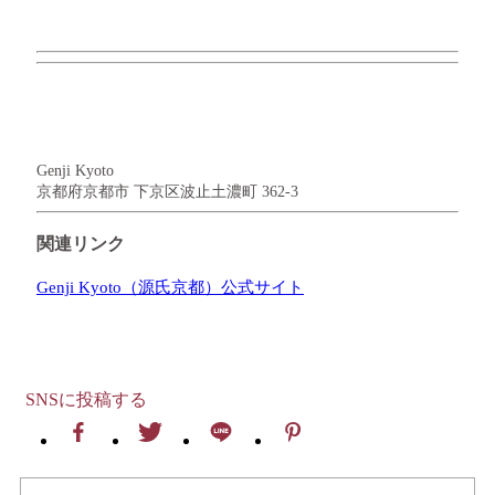
Genji Kyoto
京都府京都市 下京区波止土濃町 362-3
関連リンク
Genji Kyoto（源氏京都）公式サイト
SNSに投稿する