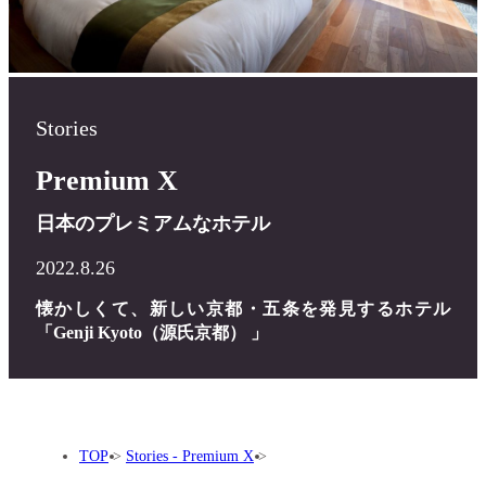
Stories
Premium X
日本のプレミアムなホテル
2022.8.26
懐かしくて、新しい京都・五条を発見するホテル
「Genji Kyoto（源氏京都） 」
TOP
Stories - Premium X