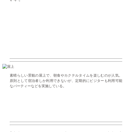
素晴らしい景観の屋上で、朝食やカクテルタイムを楽しむのが人気。
原則として宿泊者しか利用できないが、定期的にビジターも利用可能
なパーティーなどを実施している。