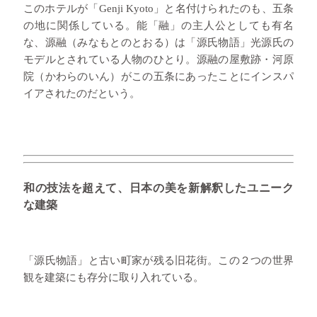
このホテルが「Genji Kyoto」と名付けられたのも、五条
の地に関係している。能「融」の主人公としても有名
な、源融（みなもとのとおる）は「源氏物語」光源氏の
モデルとされている人物のひとり。源融の屋敷跡・河原
院（かわらのいん）がこの五条にあったことにインスパ
イアされたのだという。
和の技法を超えて、日本の美を新解釈したユニーク
な建築
「源氏物語」と古い町家が残る旧花街。この２つの世界
観を建築にも存分に取り入れている。