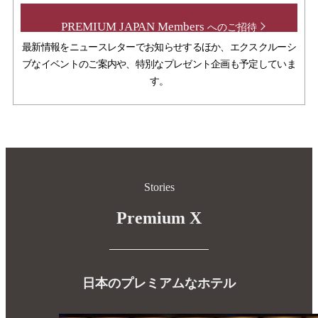
PREMIUM JAPAN Members
へのご招待
最新情報をニュースレターでお知らせするほか、エクスクルーシ
ブなイベントのご案内や、特別なプレゼント企画も予定していま
す。
Stories
Premium X
日本のプレミアムなホテル