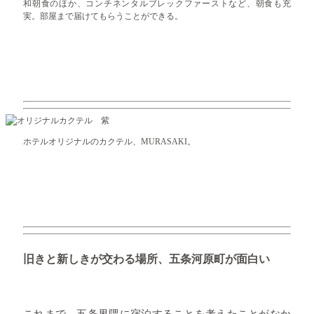
和朝食のほか、コンチネンタルブレックファーストなど、朝食も充
実。部屋まで届けてもらうことができる。
ホテルオリジナルのカクテル、MURASAKI。
旧きと新しきが交わる場所、五条河原町が面白い