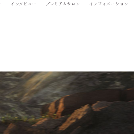
ー
インタビュー
プレミアムサロン
インフォメーション