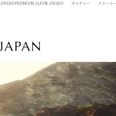
 AWARD
PREMIUM JAPAN AWARD
カルチャー
ストーリ