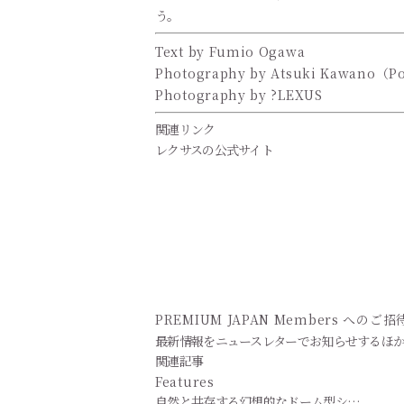
う。
Text by Fumio Ogawa
Photography by Atsuki Kawano（Po
Photography by ?LEXUS
関連リンク
レクサスの公式サイト
PREMIUM JAPAN Members
へのご招
最新情報をニュースレターでお知らせするほ
関連記事
Features
自然と共存する幻想的なドーム型シ…