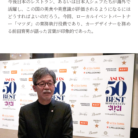
今後日本のレストラン、あるいは日本人シェフたちが海外で
活躍し、この国の美食や美意識が評価されるようになるには
どうすればよいのだろう。今回、ローカルイベントパートナ
ー「マツダ」の常務執行役員であり、カーデザイナーを務め
る前田育男が語った言葉が印象的であった。