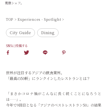
寛康シェフ。
TOP
Experiences - Spotlight
City Guide
Dining
SNSに投稿する
世界が注目するアジアの飲食業界。
「最高の50軒」にランクインしたレストランとは？
「まさかコロナ禍がこんなに長く続くことになろうと
は……」。
今年で9回目となる「アジアのベストレストラン50」の結果