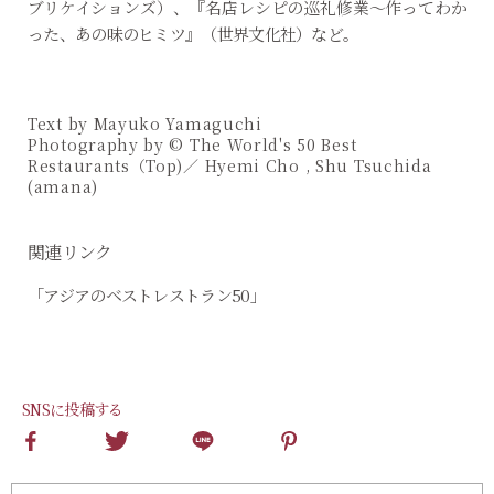
ブリケイションズ）、『名店レシピの巡礼修業～作ってわか
った、あの味のヒミツ』（世界文化社）など。
Text by Mayuko Yamaguchi
Photography by © The World's 50 Best
Restaurants（Top)／ Hyemi Cho , Shu Tsuchida
(amana)
関連リンク
「アジアのベストレストラン50」
SNSに投稿する