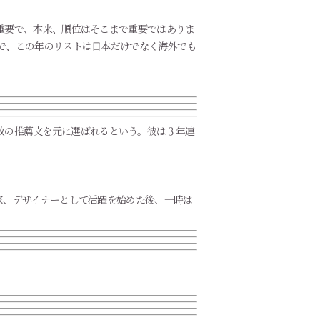
重要で、本来、順位はそこまで重要ではありま
で、この年のリストは日本だけでなく海外でも
た多数の推薦文を元に選ばれるという。彼は３年連
家、デザイナーとして活躍を始めた後、一時は