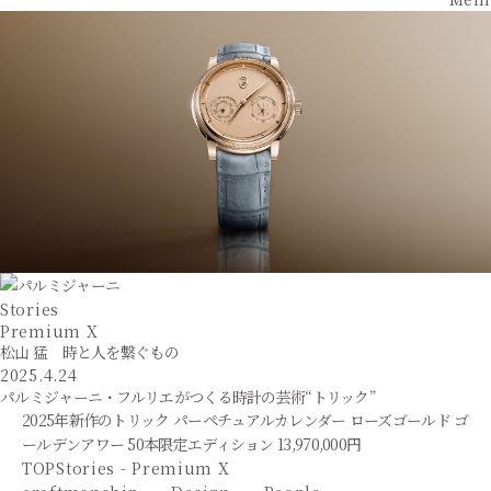
Stories
Premium X
松山 猛 時と人を繋ぐもの
2025.4.24
パルミジャーニ・フルリエがつくる時計の芸術“トリック”
2025年新作のトリック パーペチュアルカレンダー ローズゴールド ゴ
ールデンアワー 50本限定エディション 13,970,000円
TOP
Stories - Premium X