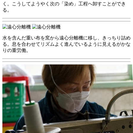
く。こうしてようやく次の「染め」工程へ卸すことができ
る。
水を含んだ重い布を窯から遠心分離機に移し、きっちり詰め
る。息を合わせてリズムよく進んでいるように見えるがかな
りの重労働。