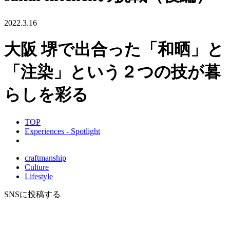
2022.3.16
大阪 堺で出合った「和晒」と
「注染」という２つの技が暮
らしを彩る
TOP
Experiences - Spotlight
craftmanship
Culture
Lifestyle
SNSに投稿する