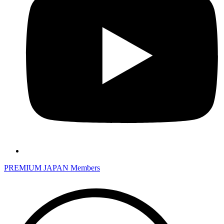
PREMIUM JAPAN Members