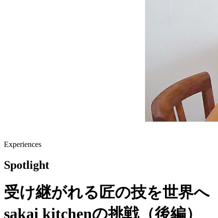
Experiences
Spotlight
受け継がれる匠の技を世界へ
sakai kitchenの挑戦（後編）