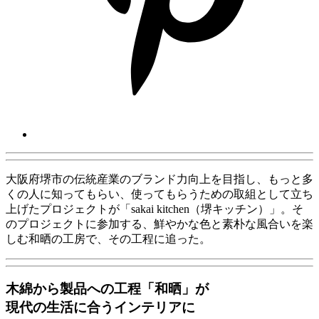
大阪府堺市の伝統産業のブランド力向上を目指し、もっと多
くの人に知ってもらい、使ってもらうための取組として立ち
上げたプロジェクトが「
sakai kitchen
（堺キッチン）」
。そ
のプロジェクトに参加する、鮮やかな色と素朴な風合いを楽
しむ和晒の工房で、その工程に追った。
木綿から製品への工程「和晒」が
現代の生活に合うインテリアに