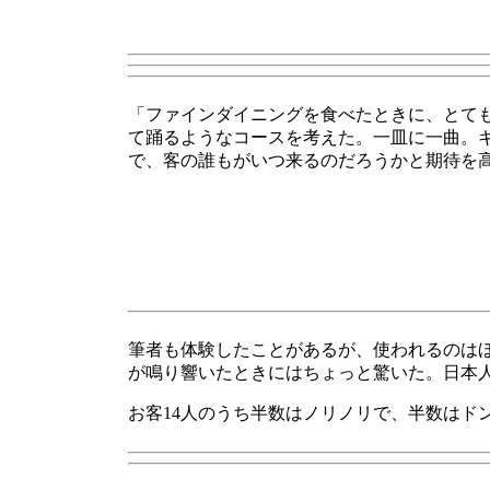
「ファインダイニングを食べたときに、とて
て踊るようなコースを考えた。一皿に一曲。キッ
で、客の誰もがいつ来るのだろうかと期待を
筆者も体験したことがあるが、使われるのはほ
が鳴り響いたときにはちょっと驚いた。日本
お客14人のうち半数はノリノリで、半数はド