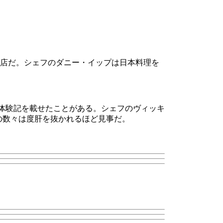
る名店だ。シェフのダニー・イップは日本料理を
の体験記を載せたことがある。シェフのヴィッキ
の数々は度肝を抜かれるほど見事だ。