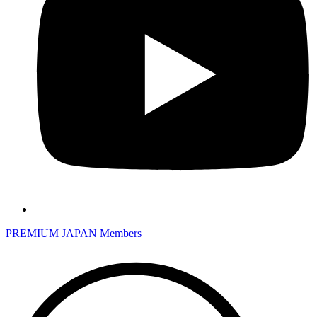
PREMIUM JAPAN Members