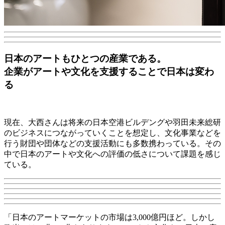
日本のアートもひとつの産業である。
企業がアートや文化を支援することで日本は変わ
る
現在、大西さんは将来の日本空港ビルデングや羽田未来総研
のビジネスにつながっていくことを想定し、文化事業などを
行う財団や団体などの支援活動にも多数携わっている。その
中で日本のアートや文化への評価の低さについて課題を感じ
ている。
「日本のアートマーケットの市場は3,000億円ほど。しかし