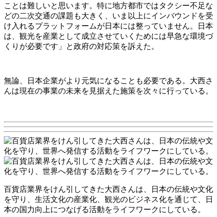
ことは難しいと思います。特に地方都市ではタクシー不足な
どの二次交通の課題も大きく、いま以上にインバウンドを受
け入れるプラットフォームが日本には整っていません。日本
は、観光を産業として成立させていくためには早急な環境づ
くりが必要です」と政府の対応策を訴えた。
無論、日本企業がより元気になることも必要である。大西さ
んは現在の事業の未来を見据えた施策を次々に行っている。
百貨店業界をけん引してきた大西さんは、日本の伝統や文化
を守り、生活文化の産業化、観光のビジネス化を通じて、日
本の国力向上につなげる活動をライフワークにしている。