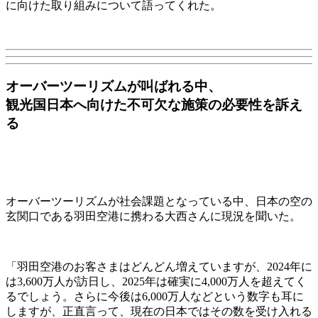
に向けた取り組みについて語ってくれた。
オーバーツーリズムが叫ばれる中、
観光国日本へ向けた不可欠な施策の必要性を訴え
る
オーバーツーリズムが社会課題となっている中、日本の空の
玄関口である羽田空港に携わる大西さんに現況を聞いた。
「羽田空港のお客さまはどんどん増えていますが、2024年に
は3,600万人が訪日し、2025年は確実に4,000万人を超えてく
るでしょう。さらに今後は6,000万人などという数字も耳に
しますが、正直言って、現在の日本ではその数を受け入れる