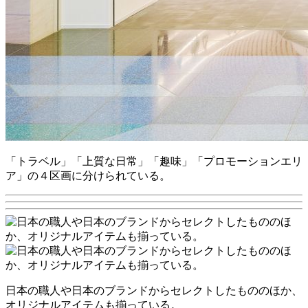
「トラベル」「上質な日常」「趣味」「プロモーションエリ
ア」の４区画に分けられている。
日本の職人や日本のブランドからセレクトしたもののほか、
オリジナルアイテムも揃っている。