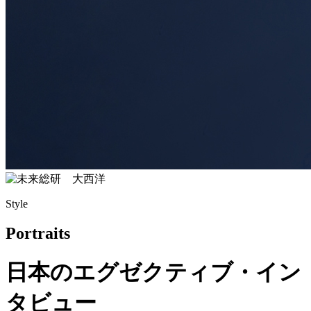
Style
Portraits
日本のエグゼクティブ・イン
タビュー