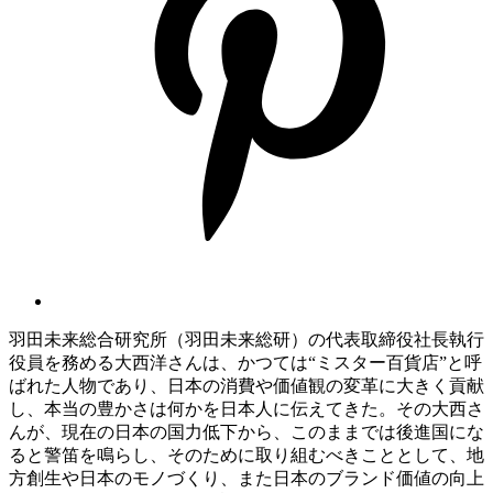
羽田未来総合研究所（羽田未来総研）の代表取締役社長執行
役員を務める大西洋さんは、かつては“ミスター百貨店”と呼
ばれた人物であり、日本の消費や価値観の変革に大きく貢献
し、本当の豊かさは何かを日本人に伝えてきた。その大西さ
んが、現在の日本の国力低下から、このままでは後進国にな
ると警笛を鳴らし、そのために取り組むべきこととして、地
方創生や日本のモノづくり、また日本のブランド価値の向上