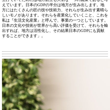
えています。日本のGDPの半分は地方が生み出します。地
方にはたくさんの匠の技や技術力、それらが生み出す素晴ら
しいモノがあります。それらを産業化していくこと、これを
私は『生活文化産業』と呼んで、事業の一つとしています。
日本の文化や技術が世界から高い評価を受けて、それらを輸
出すれば、地方は活性化し、その結果日本のGDPにも貢献
することができます」。