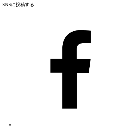
SNSに投稿する