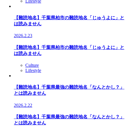
Lifestyle
【難読地名】千葉県柏市の難読地名「じゅうよに」と
は読みません
2026.2.23
【難読地名】千葉県柏市の難読地名「じゅうよに」と
は読みません
Culture
Lifestyle
【難読地名】千葉県最強の難読地名「なんとかし？」
とは読みません
2026.2.22
【難読地名】千葉県最強の難読地名「なんとかし？」
とは読みません