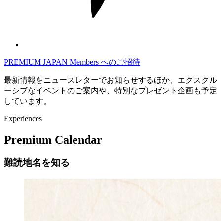
PREMIUM JAPAN Members
へのご招待
最新情報をニュースレターでお知らせするほか、エクスクル
ーシブなイベントのご案内や、特別なプレゼント企画も予定
しています。
Experiences
Premium Calendar
難読地名を知る