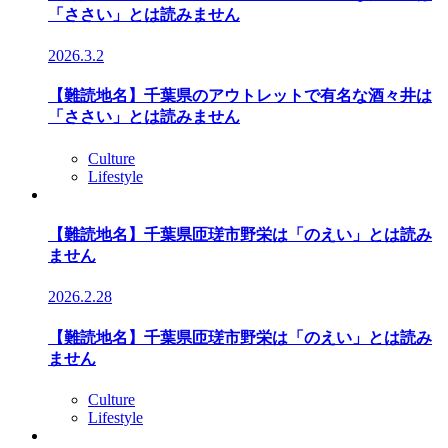
「ささい」とは読みません
2026.3.2
【難読地名】千葉県のアウトレットで有名な酒々井は
「ささい」とは読みません
Culture
Lifestyle
【難読地名】千葉県匝瑳市野栄は「のえい」とは読み
ません
2026.2.28
【難読地名】千葉県匝瑳市野栄は「のえい」とは読み
ません
Culture
Lifestyle