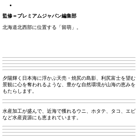
監修＝プレミアムジャパン編集部
北海道北西部に位置する「留萌」。
夕陽輝く日本海に浮かぶ天売・焼尻の島影、利尻富士を望む
景観に心を奪われるような、豊かな自然環境が山海の恵みを
もたらします。
水産加工が盛んで、近海で獲れるウニ、ホタテ、タコ、エビ
など水産資源にも恵まれています。