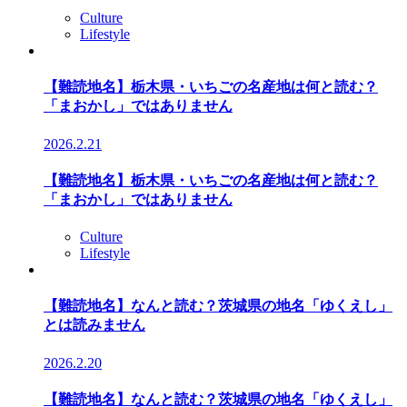
Culture
Lifestyle
【難読地名】栃木県・いちごの名産地は何と読む？
「まおかし」ではありません
2026.2.21
【難読地名】栃木県・いちごの名産地は何と読む？
「まおかし」ではありません
Culture
Lifestyle
【難読地名】なんと読む？茨城県の地名「ゆくえし」
とは読みません
2026.2.20
【難読地名】なんと読む？茨城県の地名「ゆくえし」