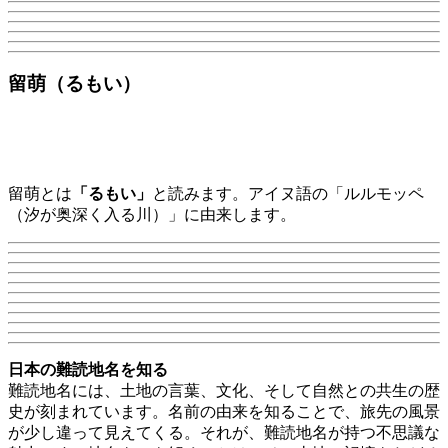
留萌（るもい）
留萌とは
「るもい」
と読みます。アイヌ語の「ルルモッペ
（汐が奥深く入る川）」に由来します。
日本の難読地名を知る
難読地名には、土地の言葉、文化、そして自然との共生の歴
史が刻まれています。名前の由来を知ることで、旅先の風景
が少し違って見えてくる。それが、難読地名が持つ不思議な