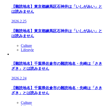
【難読地名】東京都練馬区石神井は「いしがみい」と
は読みません
2026.2.25
【難読地名】東京都練馬区石神井は「いしがみい」と
は読みません
Culture
Lifestyle
【難読地名】千葉県佐倉市の難読地名・先崎は「さき
ざき」とは読みません
2026.2.24
【難読地名】千葉県佐倉市の難読地名・先崎は「さき
ざき」とは読みません
Culture