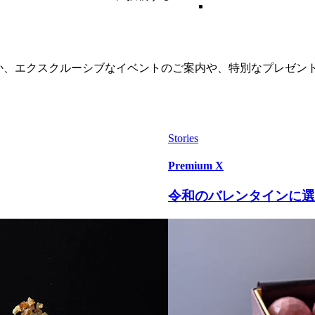
か、エクスクルーシブなイベントのご案内や、特別なプレゼン
Stories
Premium X
令和のバレンタインに選