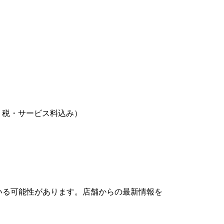
込み、税・サービス料込み）
いる可能性があります。店舗からの最新情報を