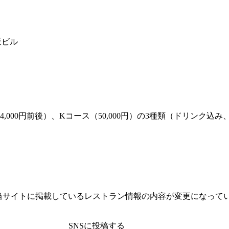
坂ビル
34,000円前後）、Kコース（50,000円）の3種類（ドリンク
当サイトに掲載しているレストラン情報の内容が変更になって
SNSに投稿する