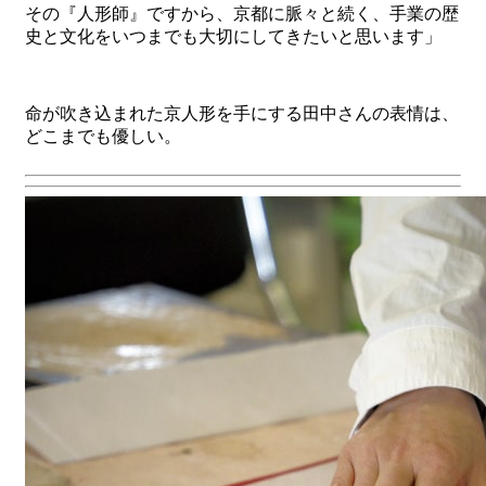
その『人形師』ですから、京都に脈々と続く、手業の歴
史と文化をいつまでも大切にしてきたいと思います」
命が吹き込まれた京人形を手にする田中さんの表情は、
どこまでも優しい。