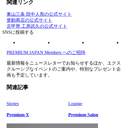
関連リンク
東山三条 田中人形の公式サイト
誉勘商店の公式サイト
京甲冑 工房武久の公式サイト
SNSに投稿する
PREMIUM JAPAN Members
へのご招待
最新情報をニュースレターでお知らせするほか、エクス
クルーシブなイベントのご案内や、特別なプレゼント企
画も予定しています。
関連記事
Stories
Lounge
Premium X
Premium Salon