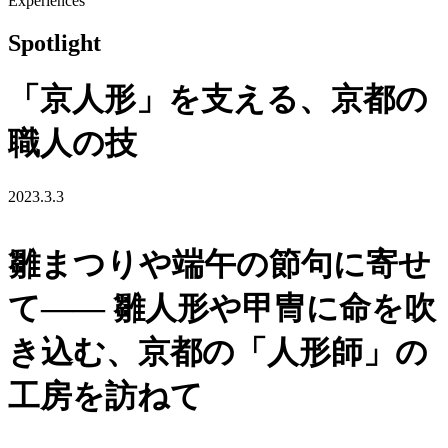
Experiences
Spotlight
「京人形」を支える、京都の
職人の技
2023.3.3
雛まつりや端午の節句に寄せ
て―― 雛人形や甲冑に命を吹
き込む、京都の「人形師」の
工房を訪ねて