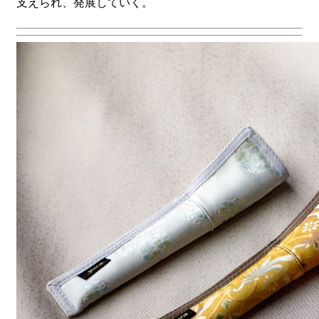
支えられ、発展していく。