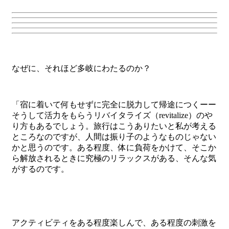
なぜに、それほど多岐にわたるのか？
「宿に着いて何もせずに完全に脱力して帰途につくーー
そうして活力をもらうリバイタライズ（revitalize）のや
り方もあるでしょう。旅行はこうありたいと私が考える
ところなのですが、人間は振り子のようなものじゃない
かと思うのです。ある程度、体に負荷をかけて、そこか
ら解放されるときに究極のリラックスがある、そんな気
がするのです。
アクティビティをある程度楽しんで、ある程度の刺激を