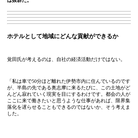
は抜群だ。
ホテルとして地域にどんな貢献ができるか
覚田氏が考えるのは、自社の経済活動だけではない。
「私は車で50分ほど離れた伊勢市内に住んでいるのです
が、半島の先である
奥志摩
に来るたびに、この土地がど
んどん寂れていく現実を目にするわけです。都会の人が
ここに来て働きたいと思うような仕事があれば、限界集
落化を遅らせることもできるのではないか、そう考えま
した。