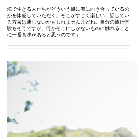
海で生きる人たちがどういう風に海に向き合っているの
かを体感していただく。そこがすごく楽しい、話してい
る方言は通じないかもしれませんけどね。自分の旅行体
験もそうですが、何かそこにしかないものに触れること
に一番意味があると思うのです」