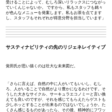
受けることによって、むしろ深いリラックスにつながっ
ていくんじゃないか。 ですから、私もスタッフも銘々
が色んなメニューを発案します。私もお茶を点てます
し、スタッフもそれぞれが得意分野を担当しています」
サスティナビリティの先のリジェネレイティブ
覚田氏が思い描くのは壮大な未来図だ。
「さらに言えば、自然の中に人がいてもいいし、むし
ろ、人がいることで自然がより豊かになるわけです。そ
うした大きなサイクル、サーキュラエコノミーと言い換
えても良いのですが、それを感じてもらえたらゲストも
少しホッとすることが出来るのではないでしょうか。た
くさん感じるものがあったら、その後、精神的にフワッ