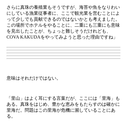
さらに真珠の養殖業もそうですが、海苔や魚をなりわい
にしている漁業従事者に、ここで観光業を営むことによ
って少しでも貢献できるのではないかとも考えました。
この場所でホテルをやることに、二重にも三重にも意味
を見出したことが、ちょっと難しそうだけれども、
COVA KAKUDAをやってみようと思った理由ですね」
意味はそれだけではない。
「里山」はよく耳にする言葉だが、ここには「里海」も
ある。真珠をはじめ、豊かな恵みをもたらすのは確かに
里海だ。問題はこの里海が危機に瀕していることにあ
る。