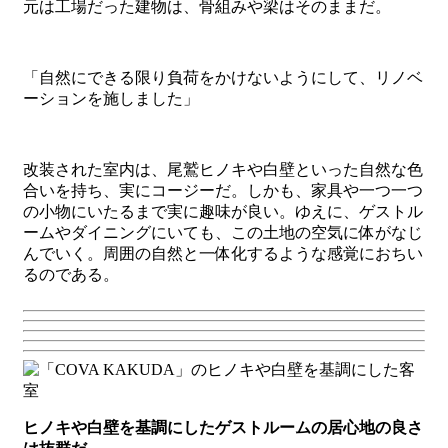
元は工場だった建物は、骨組みや梁はそのままだ。
「自然にできる限り負荷をかけないようにして、リノベ
ーションを施しました」
改装された室内は、尾鷲ヒノキや白壁といった自然な色
合いを持ち、実にコージーだ。しかも、家具や一つ一つ
の小物にいたるまで実に趣味が良い。ゆえに、ゲストル
ームやダイニングにいても、この土地の空気に体がなじ
んでいく。周囲の自然と一体化するような感覚におちい
るのである。
ヒノキや白壁を基調にしたゲストルームの居心地の良さ