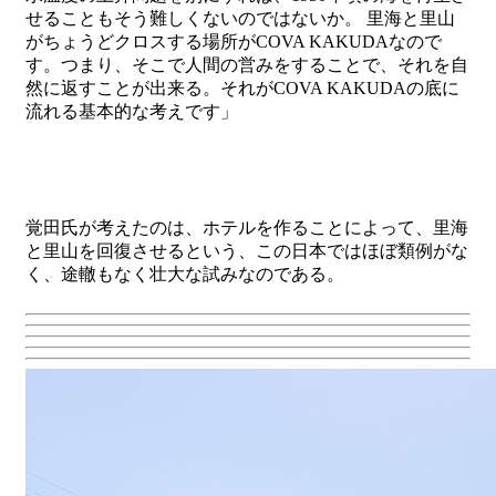
せることもそう難しくないのではないか。 里海と里山
がちょうどクロスする場所がCOVA KAKUDAなので
す。つまり、そこで人間の営みをすることで、それを自
然に返すことが出来る。それがCOVA KAKUDAの底に
流れる基本的な考えです」
覚田氏が考えたのは、ホテルを作ることによって、里海
と里山を回復させるという、この日本ではほぼ類例がな
く、途轍もなく壮大な試みなのである。