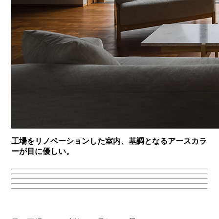
工場をリノベーションした室内、基調となるアースカラ
ーが目に優しい。