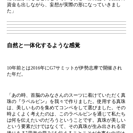
資金も出しながら、妄想が実際の形になっていきまし
た」
自然と一体化するような感覚
10年前とは2016年にG7サミットが伊勢志摩で開催され
た年だ。
「あの時、首脳のみなさんのスーツに着けていただく真
珠の『ラペルピン』を我々で作りました。使用する真珠
は、美しいものを集めてコンペをして選びました。その
時よくよく考えたのは、このラペルピンを通じて私たち
は何を伝えたいのだろうということです。真珠が美しい
という要素だけではなくて、その真珠が生み出される背