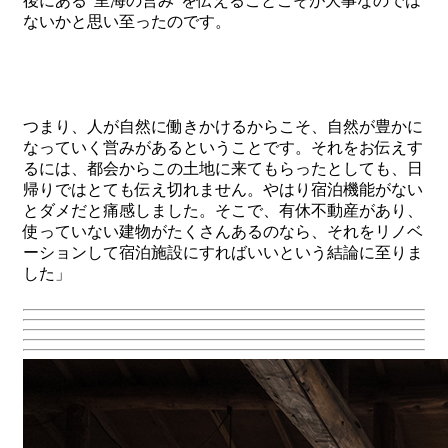
後にある‶里海の営み″を伝えることこそが大事なのでは
ないかと思い至ったのです。
つまり、人が自然に働きかけるからこそ、自然が豊かに
なっていく営みがあるということです。それをお伝えす
るには、都会からこの土地に来てもらったとしても、日
帰りではとても伝え切れません。やはり宿泊機能がない
とダメだと痛感しました。そこで、有休不動産があり、
使っていない建物がたくさんあるのなら、それをリノベ
ーションして宿泊施設にすればいいという結論に至りま
した」