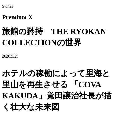
Stories
Premium X
旅館の矜持 THE RYOKAN
COLLECTIONの世界
2026.5.29
ホテルの稼働によって里海と
里山を再生させる 「COVA
KAKUDA」覚田譲治社長が描
く壮大な未来図