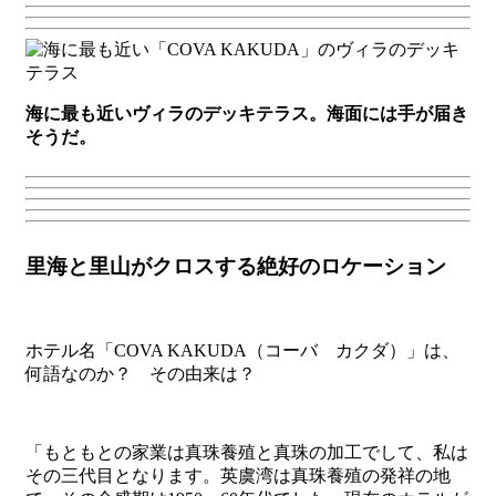
海に最も近いヴィラのデッキテラス。海面には手が届き
そうだ。
里海と里山がクロスする絶好のロケーション
ホテル名「COVA KAKUDA（コーバ カクダ）」は、
何語なのか？ その由来は？
「もともとの家業は真珠養殖と真珠の加工でして、私は
その三代目となります。英虞湾は真珠養殖の発祥の地