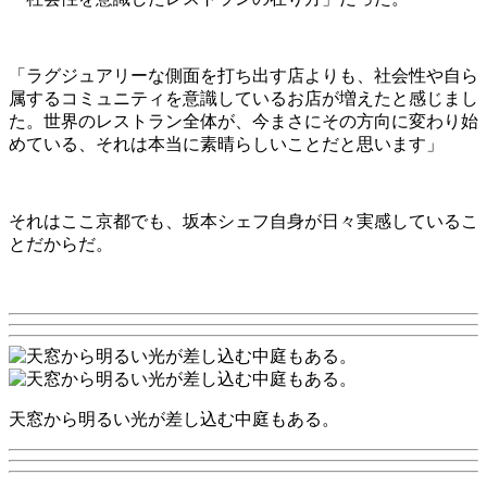
「ラグジュアリーな側面を打ち出す店よりも、社会性や自ら
属するコミュニティを意識しているお店が増えたと感じまし
た。世界のレストラン全体が、今まさにその方向に変わり始
めている、それは本当に素晴らしいことだと思います」
それはここ京都でも、坂本シェフ自身が日々実感しているこ
とだからだ。
天窓から明るい光が差し込む中庭もある。