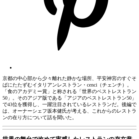
京都の中心部から少々離れた静かな場所、平安神宮のすぐそ
ばにたたずむイタリアンレストラン・cenci（チェンチ）。
「食のアカデミー賞」と称される「世界のベストレストラン
50」。そのアジア版である「アジアのベストレストラン50」
で43位を獲得し、一躍注目されているレストランだ。後編で
は、オーナーシェフ坂本健氏が考える、これからのレストラ
ンの在り方について話を聞いた。