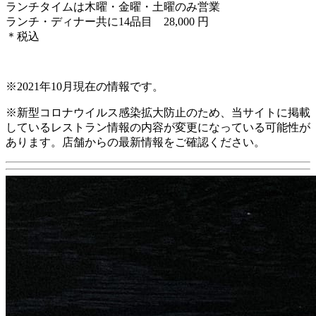
ランチタイムは木曜・金曜・土曜のみ営業
ランチ・ディナー共に14品目 28,000 円
＊税込
※2021年10月現在の情報です。
※新型コロナウイルス感染拡大防止のため、当サイトに掲載
しているレストラン情報の内容が変更になっている可能性が
あります。店舗からの最新情報をご確認ください。