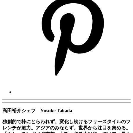
高田裕介シェフ Yusuke Takada
独創的で枠にとらわれず、変化し続けるフリースタイルのフ
レンチが魅力。アジアのみならず、世界から注目を集める。