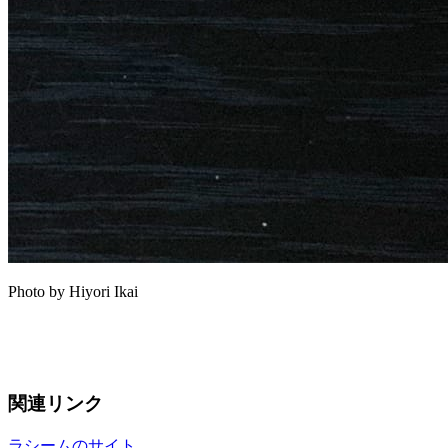
Photo by Hiyori Ikai
関連リンク
ラシームのサイト