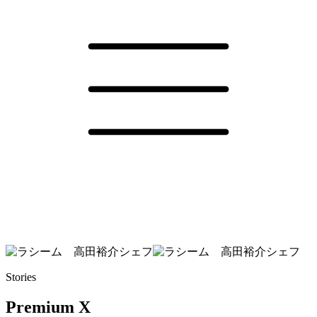
Stories
Premium X