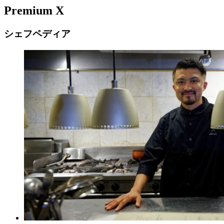
Premium X
シェフペディア