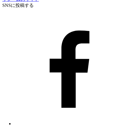
SNSに投稿する