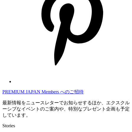
PREMIUM JAPAN Members
へのご招待
最新情報をニュースレターでお知らせするほか、エクスクル
ーシブなイベントのご案内や、特別なプレゼント企画も予定
しています。
Stories