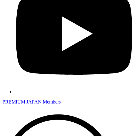
PREMIUM JAPAN Members