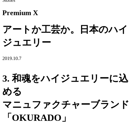
Stories
Premium X
アートか工芸か。日本のハイ
ジュエリー
2019.10.7
3. 和魂をハイジュエリーに込
める
マニュファクチャーブランド
「OKURADO」