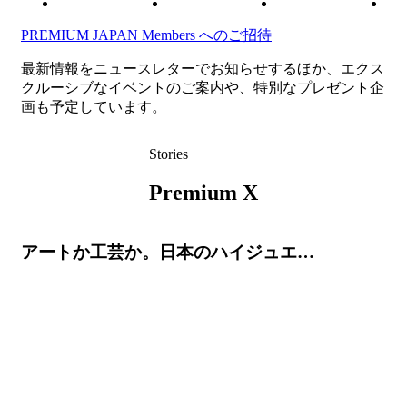
PREMIUM JAPAN Members
へのご招待
最新情報をニュースレターでお知らせするほか、エクス
クルーシブなイベントのご案内や、特別なプレゼント企
画も予定しています。
Stories
Premium X
アートか工芸か。日本のハイジュエ…