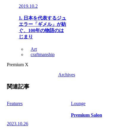
2019.10.2
1. 日本を代表するジュ
エラー「ギメル」が紡
ぐ、100年の物語のは
じまり
Art
craftmanship
Premium X
Archives
関連記事
Features
Lounge
Premium Salon
2023.10.26