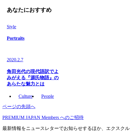
あなたにおすすめ
Style
Portraits
2020.2.7
角田光代の現代語訳でよ
みがえる『源氏物語』の
あらたな魅力とは
Culture
People
ページの先頭へ
PREMIUM JAPAN Members
へのご招待
最新情報をニュースレターでお知らせするほか、エクスクル