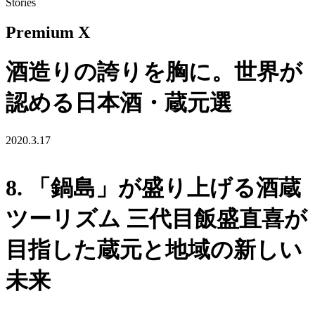
Stories
Premium X
酒造りの誇りを胸に。世界が
認める日本酒・蔵元選
2020.3.17
8. 「鍋島」が盛り上げる酒蔵
ツーリズム 三代目飯盛直喜が
目指した蔵元と地域の新しい
未来