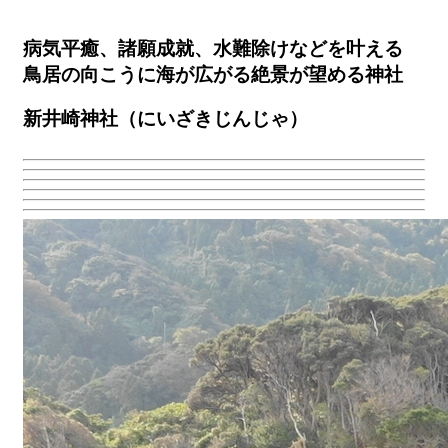
病気平癒、諸願成就、水難除けなどを叶える
鳥居の向こうに海が広がる絶景が望める神社
新井崎神社（にいざきじんじゃ）