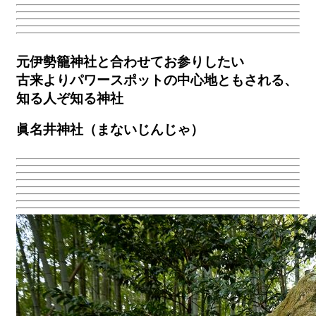
元伊勢籠神社と合わせてお参りしたい
古来よりパワースポットの中心地ともされる、
知る人ぞ知る神社
眞名井神社（まないじんじゃ）