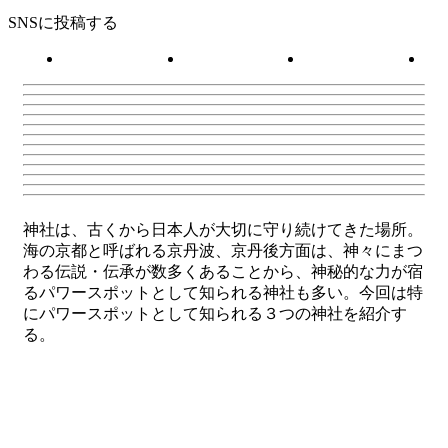
SNSに投稿する
神社は、古くから日本人が大切に守り続けてきた場所。
海の京都と呼ばれる京丹波、京丹後方面は、神々にまつ
わる伝説・伝承が数多くあることから、神秘的な力が宿
るパワースポットとして知られる神社も多い。今回は特
にパワースポットとして知られる３つの神社を紹介す
る。