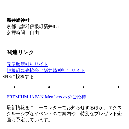
新井崎神社
京都与謝郡伊根町新井8-3
参拝時間 自由
関連リンク
元伊勢籠神社サイト
伊根町観光協会（新井崎神社）サイト
SNSに投稿する
PREMIUM JAPAN Members
へのご招待
最新情報をニュースレターでお知らせするほか、エクス
クルーシブなイベントのご案内や、特別なプレゼント企
画も予定しています。