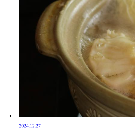
2024.12.27