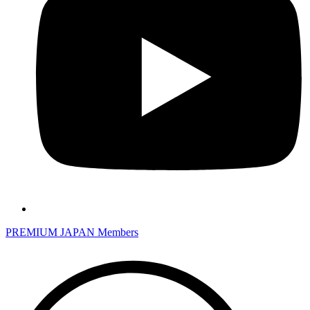
PREMIUM JAPAN Members