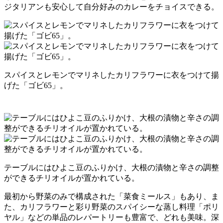
ジタリアンも安心して自分好みのカレーをチョイスできる。
スパイスとレモンでマリネしたカリフラワーに衣をつけて揚
げた「ゴビ65」。
テーブルにはひよこ豆のふりかけ、大根の漬物と辛さの調整
ができるチリオイルが置かれている。
最初から野菜のみで構成された「菜食ミールス」もあり、ま
た、カリフラワーと彩り野菜のスパイシーな蒸し料理「ポリ
ヤル」などの単品のレパートリーも豊富で、どれも美味。深