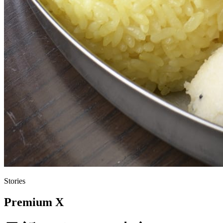
Stories
Premium X