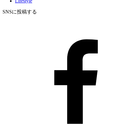
Lifestyle
SNSに投稿する