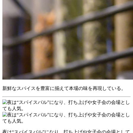
新鮮なスパイスを豊富に揃えて本場の味を再現している。
夜は“スパイスバル”になり、打ち上げや女子会の会場として