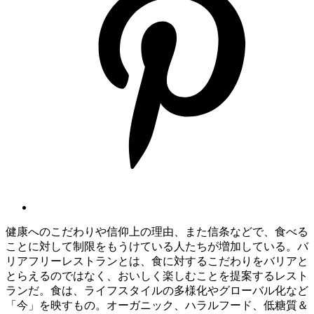
健康へのこだわりや信仰上の理由、また信条などで、食べる
ことに対して制限をもうけている人たちが増加している。バ
リアフリーレストランとは、食に対するこだわりをバリアと
とらえるのではなく、おいしく楽しむことを提案するレスト
ランだ。食は、ライフスタイルの多様化やグローバル化など
「今」を映すもの。オーガニック、ハラルフード、低糖質＆