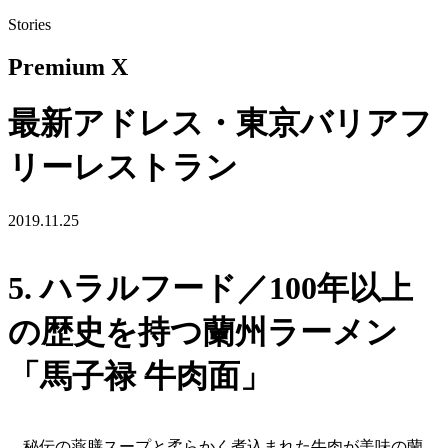
Stories
Premium X
最新アドレス・東京バリアフ
リーレストラン
2019.11.25
5. ハラルフード／100年以上
の歴史を持つ蘭州ラーメン
「馬子禄 牛肉面」
秘伝の薬膳スープと柔らかく煮込まれた牛肉が美味の蘭