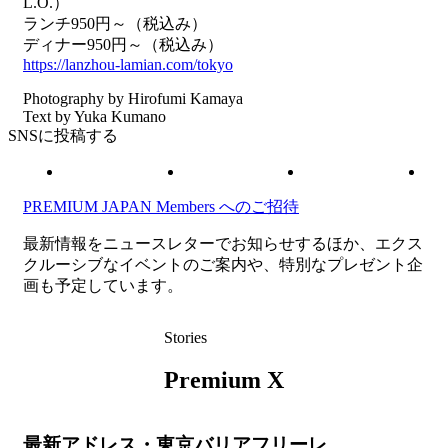
L.O.）
ランチ950円～（税込み）
ディナー950円～（税込み）
https://lanzhou-lamian.com/tokyo
Photography by Hirofumi Kamaya
Text by Yuka Kumano
SNSに投稿する
PREMIUM JAPAN Members
へのご招待
最新情報をニュースレターでお知らせするほか、エクス
クルーシブなイベントのご案内や、特別なプレゼント企
画も予定しています。
Stories
Premium X
最新アドレス・東京バリアフリーレ…