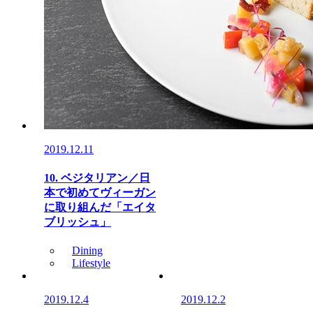
2019.12.11
10. ベジタリアン／日
本で初めてヴィーガン
に取り組んだ「エイタ
ブリッシュ」
Dining
Lifestyle
2019.12.4
2019.12.2