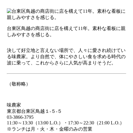
台東区鳥越の商店街に店を構えて11年。素朴な看板に親
しみやすさを感じる。
決して好立地と言えない場所で、人々に愛され続けてい
る味農家。より自然で、体にやさしい食を求める時代の
波に乗って、これからさらに人気が高まりそうだ。
（敬称略）
味農家
東京都台東区鳥越１-５-５
03-3866-3795
11:30～13:30（13:00 L.O.）・17:30～22:30（21:00 L.O.）
※ランチは月・火・木・金曜のみの営業