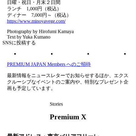
日曜・祝日・月末２日間
ランチ 1,000円（税込）
ディナー 7,000円～（税込）
https://www.minoyavege.com/
Photography by Hirofumi Kamaya
Text by Yuka Kumano
SNSに投稿する
PREMIUM JAPAN Members
へのご招待
最新情報をニュースレターでお知らせするほか、エクス
クルーシブなイベントのご案内や、特別なプレゼント企
画も予定しています。
Stories
Premium X