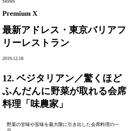
Stories
Premium X
最新アドレス・東京バリアフ
リーレストラン
2019.12.18
12. ベジタリアン／驚くほど
ふんだんに野菜が取れる会席
料理「味農家」
野菜の甘味や旨味を最大限に引き出した会席料理の一
品。