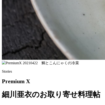
Stories
Premium X
細川亜衣のお取り寄せ料理帖