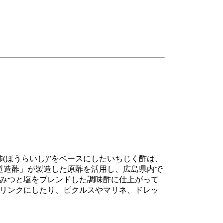
(ほうらいし)”をベースにしたいちじく酢は、
尾道造酢」が製造した原酢を活用し、広島県内で
みつと塩をブレンドした調味酢に仕上がって
リンクにしたり、ピクルスやマリネ、ドレッ