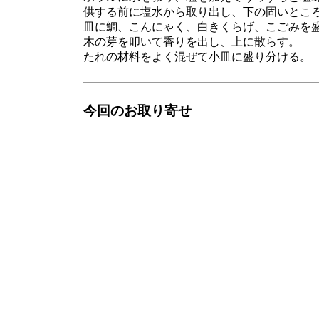
供する前に塩水から取り出し、下の固いとこ
皿に鯛、こんにゃく、白きくらげ、こごみを
木の芽を叩いて香りを出し、上に散らす。
たれの材料をよく混ぜて小皿に盛り分ける。
今回のお取り寄せ