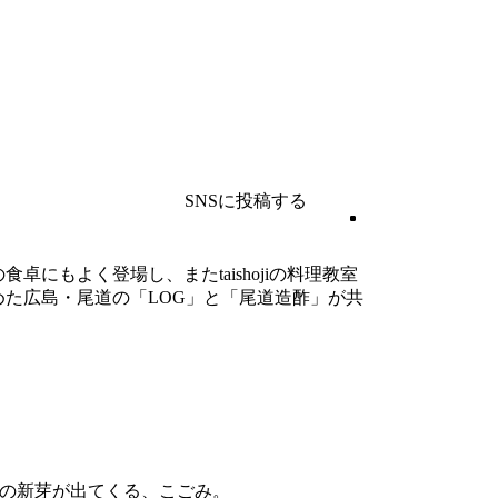
SNSに投稿する
もよく登場し、またtaishojiの料理教室
た広島・尾道の「LOG」と「尾道造酢」が共