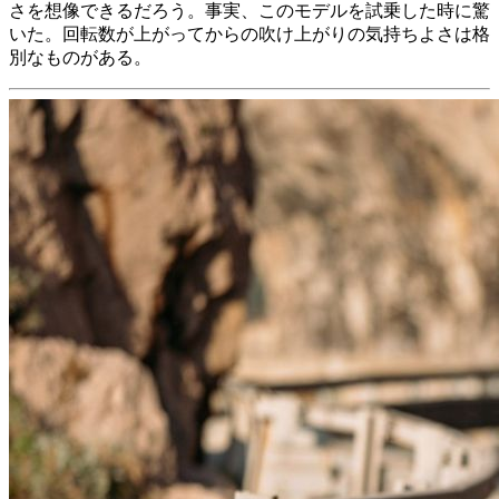
さを想像できるだろう。事実、このモデルを試乗した時に驚
いた。回転数が上がってからの吹け上がりの気持ちよさは格
別なものがある。