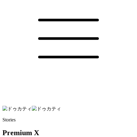
Stories
Premium X