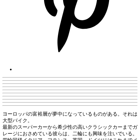
ヨーロッパの富裕層が夢中になっているものがある。それは
大型バイク。
最新のスーパーカーから希少性の高いクラシックカーまでガ
レージにおさめている彼らは、二輪にも興味を注いでいる。