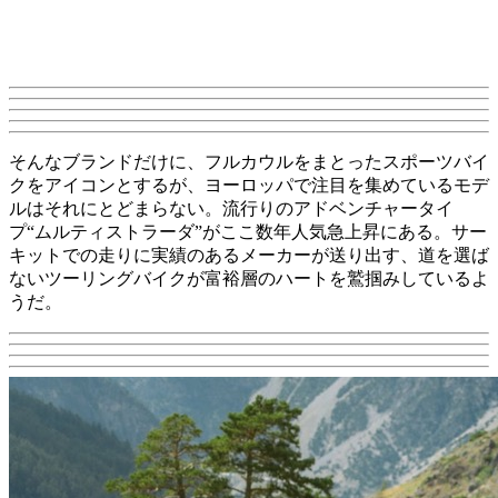
そんなブランドだけに、フルカウルをまとったスポーツバイ
クをアイコンとするが、ヨーロッパで注目を集めているモデ
ルはそれにとどまらない。流行りのアドベンチャータイ
プ“ムルティストラーダ”がここ数年人気急上昇にある。サー
キットでの走りに実績のあるメーカーが送り出す、道を選ば
ないツーリングバイクが富裕層のハートを鷲掴みしているよ
うだ。