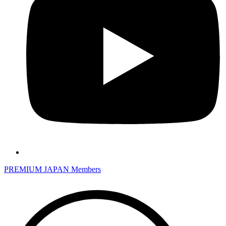
PREMIUM JAPAN Members