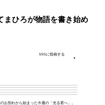
てまひろが物語を書き始め
SNSに投稿する
遠のお別れから始まった今週の「光る君へ」。