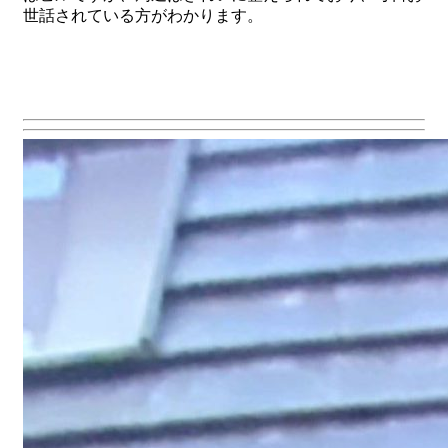
世話されている方がわかります。