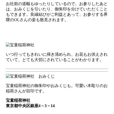
お社前の道幅もゆったりしているので、お参りしたあと
は、おみくじを引いたり、御朱印を分けていただくこと
もできます。良縁結びがご利益とあって、お参りする界
隈のOLさんの姿も散見されます。
いつ行ってもきれいに掃き清められ、お花もお供えされ
ていて、とても大切にされていることがわかります。
宝童稲荷神社の御朱印やおみくじも。可愛い木彫りのお
稲荷さんが目印です。
宝童稲荷神社
東京都中央区銀座4－3－14