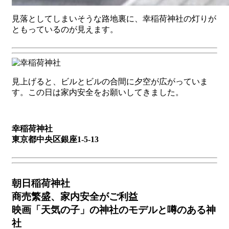
見落としてしまいそうな路地裏に、幸稲荷神社の灯りが
ともっているのが見えます。
見上げると、ビルとビルの合間に夕空が広がっていま
す。この日は家内安全をお願いしてきました。
幸稲荷神社
東京都中央区銀座1-5-13
朝日稲荷神社
商売繁盛、家内安全がご利益
映画「天気の子」の神社のモデルと噂のある神
社