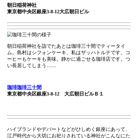
朝日稲荷神社
東京都中央区銀座3-8-12大広朝日ビル
朝日稲荷神社を詣でたあとは珈琲三十間でティータイ
ム。島村はシフォンケーキ、私はザッハトルテです。コ
ーヒーもケーキも美味。静かに過ごせる珈琲店です。つ
い長居してしまう……
珈琲珈琲三十間
東京都中央区銀座3-8-12 大広朝日ビルＢ１
ハイブランドやデパートなどがひしめく銀座にあって、
江戸時代から大切にお祀りされている神社がこんなにた