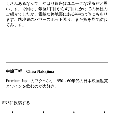
くさんあるなんて、やはり銀座はユニークな場所だと思
います。今回は、銀座1丁目から4丁目にかけての神社の
ご紹介でしたが、素敵な路地裏にある神社は他にもあり
ます。路地裏のパワースポット巡り、また折を見て訪ね
てみます。
中嶋千祥 Chisa Nakajima
Premium Japanのフクヘン。1950～60年代の日本映画鑑賞
とワインを飲むのが大好き。
SNSに投稿する