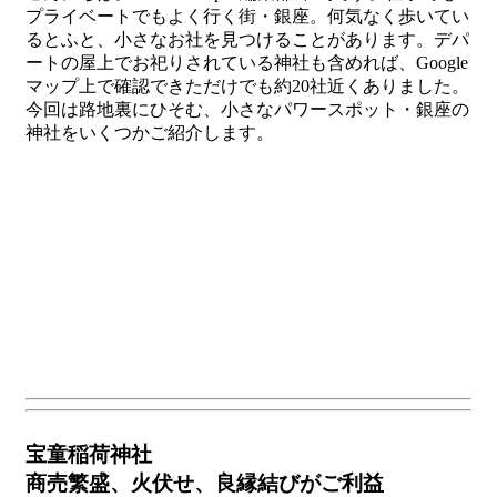
プライベートでもよく行く街・銀座。何気なく歩いてい
るとふと、小さなお社を見つけることがあります。デパ
ートの屋上でお祀りされている神社も含めれば、Google
マップ上で確認できただけでも約20社近くありました。
今回は路地裏にひそむ、小さなパワースポット・銀座の
神社をいくつかご紹介します。
宝童稲荷神社
商売繁盛、火伏せ、良縁結びがご利益