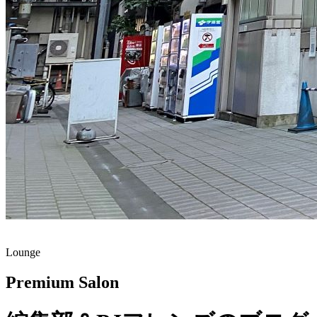
Lounge
Premium Salon