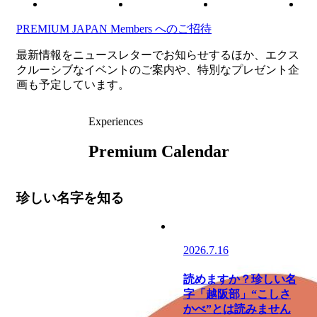
PREMIUM JAPAN Members
へのご招待
最新情報をニュースレターでお知らせするほか、エクス
クルーシブなイベントのご案内や、特別なプレゼント企
画も予定しています。
Experiences
Premium Calendar
珍しい名字を知る
2026.7.16
読めますか？珍しい名
字「越阪部」“こしさ
かべ”とは読みません