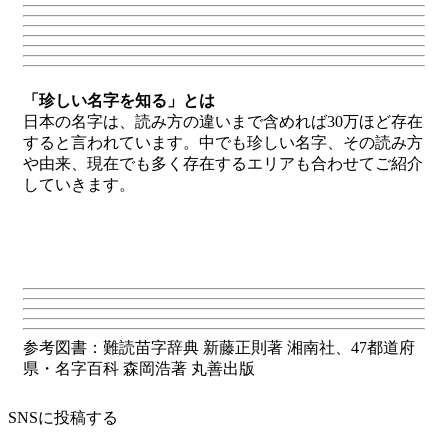
「珍しい名字を知る」とは
日本の名字は、読み方の違いまで含めれば30万ほど存在
すると言われています。中でも珍しい名字、その読み方
や由来、現在でも多く存在するエリアも合わせてご紹介
していきます。
参考図書：難読苗字辞典 新藤正則著 湘南社、47都道府
県・名字百科 森岡浩著 丸善出版
SNSに投稿する