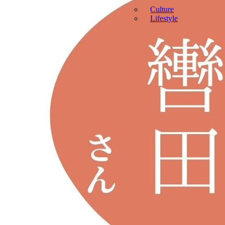
Culture
Lifestyle