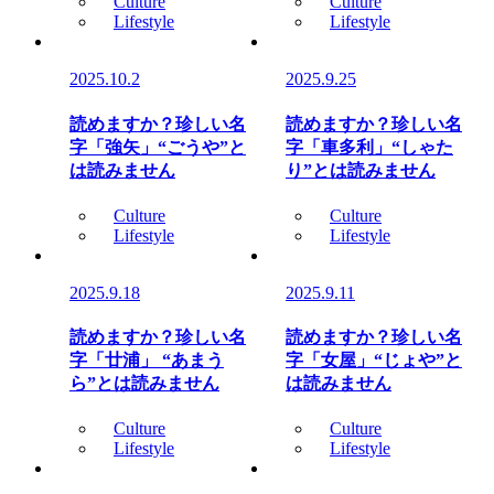
Culture
Culture
Lifestyle
Lifestyle
2025.10.2
2025.9.25
読めますか？珍しい名
読めますか？珍しい名
字「強矢」“ごうや”と
字「車多利」“しゃた
は読みません
り”とは読みません
Culture
Culture
Lifestyle
Lifestyle
2025.9.18
2025.9.11
読めますか？珍しい名
読めますか？珍しい名
字「廿浦」 “あまう
字「女屋」“じょや”と
ら”とは読みません
は読みません
Culture
Culture
Lifestyle
Lifestyle