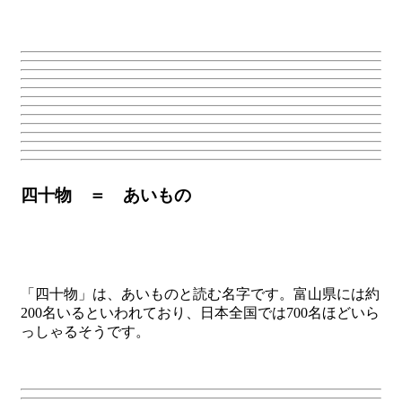
四十物 ＝ あいもの
「四十物」は、あいものと読む名字です。富山県には約
200名いるといわれており、日本全国では700名ほどいら
っしゃるそうです。