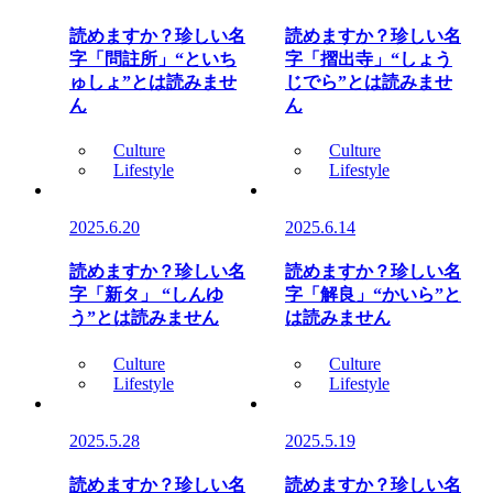
読めますか？珍しい名
読めますか？珍しい名
字「問註所」“といち
字「摺出寺」“しょう
ゅしょ”とは読みませ
じでら”とは読みませ
ん
ん
Culture
Culture
Lifestyle
Lifestyle
2025.6.20
2025.6.14
読めますか？珍しい名
読めますか？珍しい名
字「新タ」 “しんゆ
字「解良」“かいら”と
う”とは読みません
は読みません
Culture
Culture
Lifestyle
Lifestyle
2025.5.28
2025.5.19
読めますか？珍しい名
読めますか？珍しい名