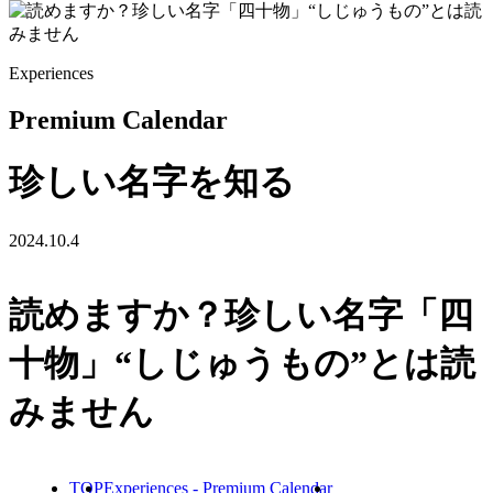
Experiences
Premium Calendar
珍しい名字を知る
2024.10.4
読めますか？珍しい名字「四
十物」“しじゅうもの”とは読
みません
TOP
Experiences - Premium Calendar