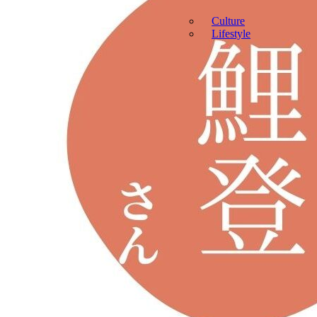
Culture
Lifestyle