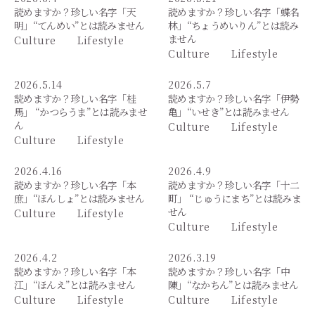
読めますか？珍しい名字「天
読めますか？珍しい名字「蝶名
明」“てんめい”とは読みません
林」“ちょうめいりん”とは読み
ません
Culture
Lifestyle
Culture
Lifestyle
2026.5.14
2026.5.7
読めますか？珍しい名字「桂
読めますか？珍しい名字「伊勢
馬」 “かつらうま”とは読みませ
亀」“いせき”とは読みません
ん
Culture
Lifestyle
Culture
Lifestyle
2026.4.16
2026.4.9
読めますか？珍しい名字「本
読めますか？珍しい名字「十二
庶」“ほんしょ”とは読みません
町」 “じゅうにまち”とは読みま
せん
Culture
Lifestyle
Culture
Lifestyle
2026.4.2
2026.3.19
読めますか？珍しい名字「本
読めますか？珍しい名字「中
江」“ほんえ”とは読みません
陳」“なかちん”とは読みません
Culture
Lifestyle
Culture
Lifestyle