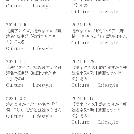
ク】その6
Culture
Lifestyle
Culture
Lifestyle
2024.11.10
2024.11.5
【漢字クイズ】読めますか？難
読めますか？珍しい名字「麻
読名字5連発【動画でサクサ
植」“あさうえ”とは読みません
ク】その5
Culture
Lifestyle
Culture
Lifestyle
2024.11.2
2024.10.26
【漢字クイズ】読めますか？難
【漢字クイズ】読めますか？難
読名字5連発【動画でサクサ
読名字5連発【動画でサクサ
ク】その4
ク】その3
Culture
Lifestyle
Culture
Lifestyle
2024.10.25
2024.10.19
読めますか？珍しい名字「竹
【漢字クイズ】読めますか？難
俣」“ちくまた”とは読みません
読名字5連発【動画でサクサ
ク】その2
Culture
Lifestyle
Culture
Lifestyle