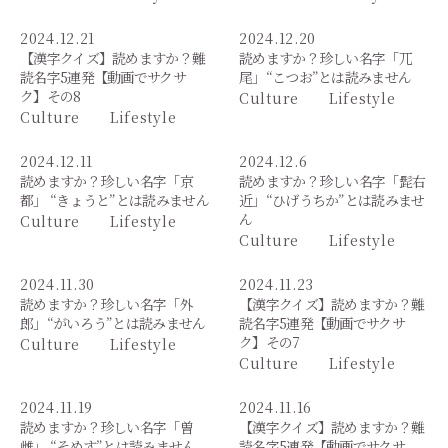
2024.12.21
2024.12.20
【漢字クイズ】読めますか？難
読めますか？珍しい名字「兀
読名字5連発【動画でサクサ
尾」“こつお”とは読みません
ク】その8
Culture
Lifestyle
Culture
Lifestyle
2024.12.11
2024.12.6
読めますか？珍しい名字「京
読めますか？珍しい名字「髭右
都」 “きょうと”とは読みません
近」“ひげうちか”とは読みませ
ん
Culture
Lifestyle
Culture
Lifestyle
2024.11.30
2024.11.23
読めますか？珍しい名字「外
【漢字クイズ】読めますか？難
郎」“がいろう”とは読みません
読名字5連発【動画でサクサ
ク】その7
Culture
Lifestyle
Culture
Lifestyle
2024.11.19
2024.11.16
読めますか？珍しい名字「曽
【漢字クイズ】読めますか？難
雌」 “そめす”とは読みません
読名字5連発【動画でサクサ