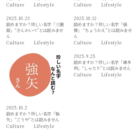
Culture
Lifestyle
Culture
Lifestyle
2025.10.23
2025.10.12
読めますか？珍しい名字「三廻
読めますか？珍しい名字「張
部」“さんかいべ”とは読みませ
替」 “ちょうかえ”とは読みませ
ん
ん
Culture
Lifestyle
Culture
Lifestyle
2025.9.25
読めますか？珍しい名字「車多
利」“しゃたり”とは読みません
Culture
Lifestyle
2025.10.2
読めますか？珍しい名字「強
矢」“ごうや”とは読みません
Culture
Lifestyle