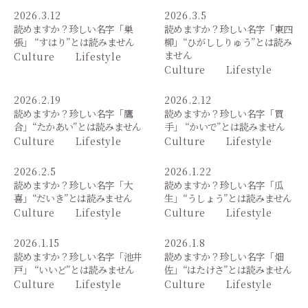
2026.3.12
2026.3.5
読めますか？珍しい名字「巣
読めますか？珍しい名字「東四
張」 “すはり”とは読みません
柳」“ひがししりゅう”とは読み
ません
Culture
Lifestyle
Culture
Lifestyle
2026.2.19
2026.2.12
読めますか？珍しい名字「鷹
読めますか？珍しい名字「買
合」“たかあい”とは読みません
手」 “かいで”とは読みません
Culture
Lifestyle
Culture
Lifestyle
2026.2.5
2026.1.22
読めますか？珍しい名字「大
読めますか？珍しい名字「瓜
喜」“だいき”とは読みません
生」“うしょう”とは読みません
Culture
Lifestyle
Culture
Lifestyle
2026.1.15
2026.1.8
読めますか？珍しい名字「池井
読めますか？珍しい名字「畑
戸」 “いいど”とは読みません
佐」“はたけさ”とは読みません
Culture
Lifestyle
Culture
Lifestyle