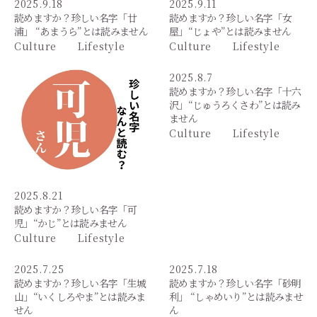
2025.9.18
2025.9.11
読めますか？珍しい名字「廿
読めますか？珍しい名字「女
浦」 “あまうら”とは読みません
屋」“じょや”とは読みません
Culture
Lifestyle
Culture
Lifestyle
2025.8.7
読めますか？珍しい名字「十六
沢」“じゅうろくさわ”とは読み
ません
Culture
Lifestyle
2025.8.21
読めますか？珍しい名字「可
児」“かじ”とは読みません
Culture
Lifestyle
2025.7.25
2025.7.18
読めますか？珍しい名字「生城
読めますか？珍しい名字「砂明
山」“いくしろやま”とは読みま
利」 “しゃめいり”とは読みませ
せん
ん