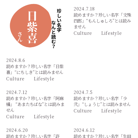
2024.7.18
読めますか？珍しい名字「文殊
四郎」“もんしゅしろ”とは読み
ません
Culture
Lifestyle
2024.8.6
読めますか？珍しい名字「日紫
喜」“にちしき”とは読みません
Culture
Lifestyle
2024.7.12
2024.7.5
読めますか？珍しい名字「阿麻
読めますか？珍しい名字「少
橘」 “あまたちばな”とは読みま
弐」“しょうじ”とは読みません
せん
Culture
Lifestyle
Culture
Lifestyle
2024.6.20
2024.6.12
読めますか？珍しい名字「許
読めますか？珍しい名字「生田