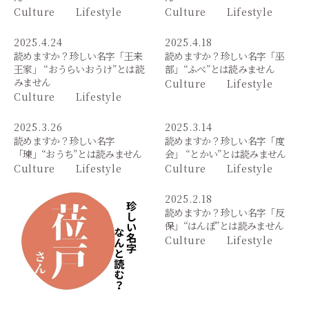
Culture
Lifestyle
Culture
Lifestyle
2025.4.24
2025.4.18
読めますか？珍しい名字「王来
読めますか？珍しい名字「巫
王家」 “おうらいおうけ”とは読
部」“ふべ”とは読みません
みません
Culture
Lifestyle
Culture
Lifestyle
2025.3.26
2025.3.14
読めますか？珍しい名字
読めますか？珍しい名字「度
「瑓」“おうち”とは読みません
会」 “とかい”とは読みません
Culture
Lifestyle
Culture
Lifestyle
2025.2.18
読めますか？珍しい名字「反
保」“はんぽ”とは読みません
Culture
Lifestyle