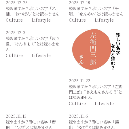
2025.12.25
2025.12.18
読めますか？珍しい名字「乙
読めますか？珍しい名字「千
幡」“おつばん”とは読みません
明」 “せんめい”とは読みません
Culture
Lifestyle
Culture
Lifestyle
2025.12.3
読めますか？珍しい名字「反り
目」“はんりもく”とは読みませ
ん
Culture
Lifestyle
2025.11.22
読めますか？珍しい名字「左衛
門三郎」“さえもんさんろう”と
は読みません
Culture
Lifestyle
2025.11.13
2025.11.6
読めますか？珍しい名字「轡
読めますか？珍しい名字「湯
田」 “ひだ”とは読みません
出」“ゆで”とは読みません