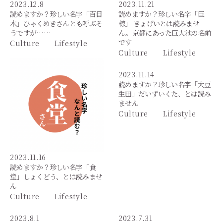
2023.12.8
2023.11.21
読めますか？珍しい名字「百目
読めますか？珍しい名字「巨
木」ひゃくめきさんとも呼ぶそ
椋」 きょげいとは読みませ
うですが……
ん。京都にあった巨大池の名前
です
Culture
Lifestyle
Culture
Lifestyle
2023.11.14
読めますか？珍しい名字「大豆
生田」だいずいくた、とは読み
ません
Culture
Lifestyle
2023.11.16
読めますか？珍しい名字「食
堂」しょくどう、とは読みませ
ん
Culture
Lifestyle
2023.8.1
2023.7.31