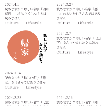
2024.4.1
2024.3.27
読めますか？珍しい名字「四月
読めますか？珍しい名字「悪
朔日」 しがつさくじつ？とは
虫」わるいむし？さんではあり
読みません
ません
Culture
Lifestyle
Culture
Lifestyle
2024.3.7
読めますか？珍しい名字「卍山
下」まんじやました とは読み
ません
Culture
Lifestyle
2024.3.14
読めますか？珍しい名字「帰
家」きけさんではありません
Culture
Lifestyle
2024.2.28
2024.2.16
読めますか？珍しい名字「七五
読めますか？珍しい名字「陸