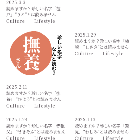
2025.3.3
読めますか？珍しい名字「莅
戸」“りと”とは読みません
Culture
Lifestyle
2025.1.29
読めますか？珍しい名字「柿
崎」“しさき”とは読みません
Culture
Lifestyle
2025.2.11
読めますか？珍しい名字「撫
養」 “むよう”とは読みません
Culture
Lifestyle
2025.1.24
2025.1.13
読めますか？珍しい名字「赤祖
読めますか？珍しい名字「鷲
父」 “せきそふ”とは読みません
見」“わしみ”とは読みません
Culture
Lifestyle
Culture
Lifestyle