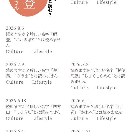
Culture
Lifestyle
2026.8.6
読めますか？珍しい名字「鯉
登」“こいのぼり”とは読みませ
ん
Culture
Lifestyle
2026.7.9
2026.7.2
読めますか？珍しい名字「遊
読めますか？珍しい名字「勅使
馬」 “ゆうま”とは読みません
河原」“ちょくしかわら”とは読
みません
Culture
Lifestyle
Culture
Lifestyle
2026.6.18
2026.6.11
読めますか？珍しい名字「四方
読めますか？珍しい名字「河
田」“しほうだ”とは読みません
辺」 “かわべ”とは読みません
Culture
Lifestyle
Culture
Lifestyle
2026.6.4
2026.5.21