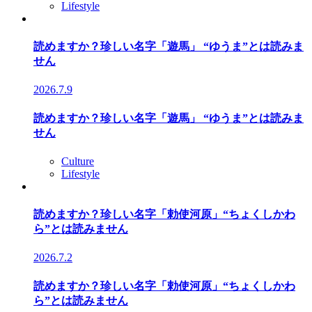
Lifestyle
読めますか？珍しい名字「遊馬」 “ゆうま”とは読みま
せん
2026.7.9
読めますか？珍しい名字「遊馬」 “ゆうま”とは読みま
せん
Culture
Lifestyle
読めますか？珍しい名字「勅使河原」“ちょくしかわ
ら”とは読みません
2026.7.2
読めますか？珍しい名字「勅使河原」“ちょくしかわ
ら”とは読みません