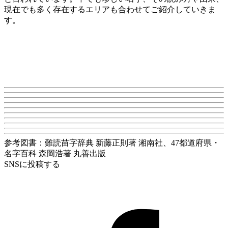
現在でも多く存在するエリアも合わせてご紹介していきま
す。
参考図書：難読苗字辞典 新藤正則著 湘南社、47都道府県・
名字百科 森岡浩著 丸善出版
SNSに投稿する