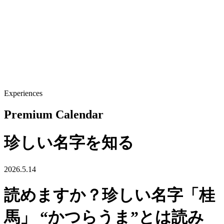
Experiences
Premium Calendar
珍しい名字を知る
2026.5.14
読めますか？珍しい名字「桂
馬」 “かつらうま”とは読み