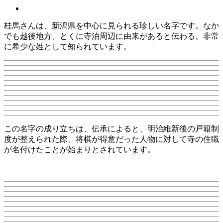
桂馬さんは、新潟県を中心に見られる珍しい名字です。なか
でも越後地方、とくに寺泊周辺に由来があると伝わる、非常
に希少な姓として知られています。
この名字の成り立ちは、伝承によると、明治維新後の戸籍制
度が整えられた際、将棋が得意だった人物に対して寺の住職
が名付けたことが始まりとされています。