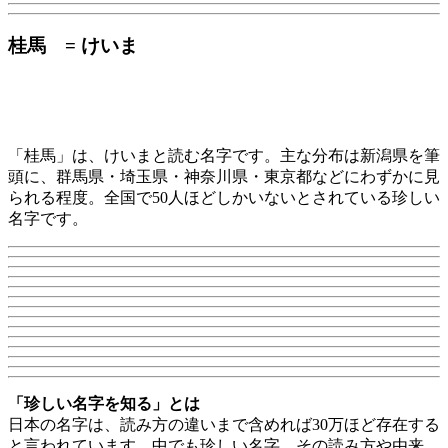
桂馬 = けいま
「桂馬」は、けいまと読む名字です。主な分布は新潟県を筆
頭に、群馬県・埼玉県・神奈川県・東京都などにわずかに見
られる程度。全国で50人ほどしかいないとされている珍しい
名字です。
「珍しい名字を知る」とは
日本の名字は、読み方の違いまで含めれば30万ほど存在する
と言われています。中でも珍しい名字、その読み方や由来、