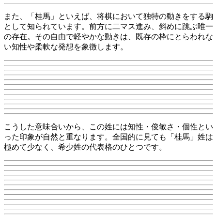
また、「桂馬」といえば、将棋において独特の動きをする駒
として知られています。前方に二マス進み、斜めに跳ぶ唯一
の存在。その自由で軽やかな動きは、既存の枠にとらわれな
い知性や柔軟な発想を象徴します。
こうした意味合いから、この姓には知性・俊敏さ・個性とい
った印象が自然と重なります。全国的に見ても「桂馬」姓は
極めて少なく、希少姓の代表格のひとつです。