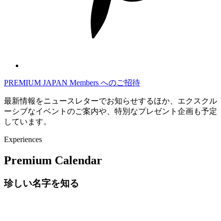
PREMIUM JAPAN Members
へのご招待
最新情報をニュースレターでお知らせするほか、エクスクル
ーシブなイベントのご案内や、特別なプレゼント企画も予定
しています。
Experiences
Premium Calendar
珍しい名字を知る