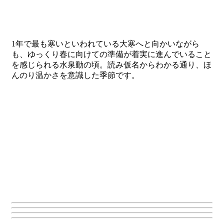
1年で最も寒いといわれている大寒へと向かいながら
も、ゆっくり春に向けての準備が着実に進んでいること
を感じられる水泉動の頃。読み仮名からわかる通り、ほ
んのり温かさを意識した季節です。