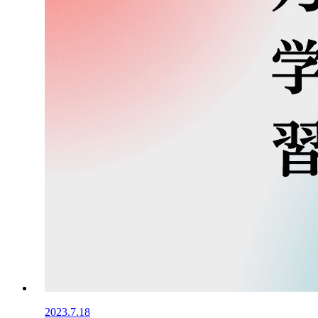
2023.7.18