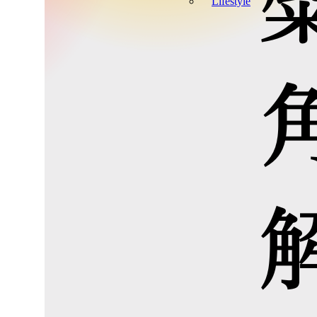
Lifestyle