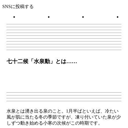
SNSに投稿する
七十二候「水泉動」とは……
水泉とは湧き出る泉のこと。1月半ばといえば、冷たい
風が肌に当たる冬の季節ですが、凍り付いていた泉が少
しずつ動き始める小寒の次候がこの時期です。