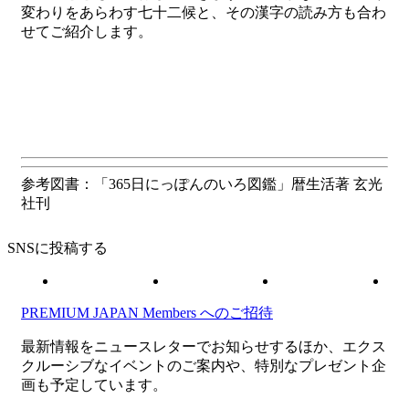
変わりをあらわす七十二候と、その漢字の読み方も合わ
せてご紹介します。
参考図書：「365日にっぽんのいろ図鑑」暦生活著 玄光
社刊
SNSに投稿する
PREMIUM JAPAN Members
へのご招待
最新情報をニュースレターでお知らせするほか、エクス
クルーシブなイベントのご案内や、特別なプレゼント企
画も予定しています。