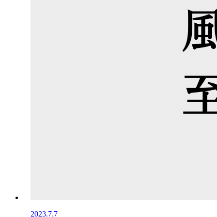
2023.7.7