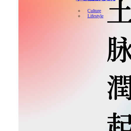
Culture
Lifestyle