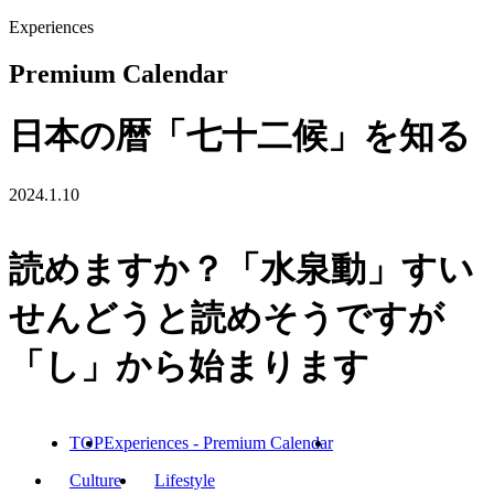
Experiences
Premium Calendar
日本の暦「七十二候」を知る
2024.1.10
読めますか？「水泉動」すい
せんどうと読めそうですが
「し」から始まります
TOP
Experiences - Premium Calendar
Culture
Lifestyle