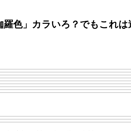
伽羅色」カラいろ？でもこれは