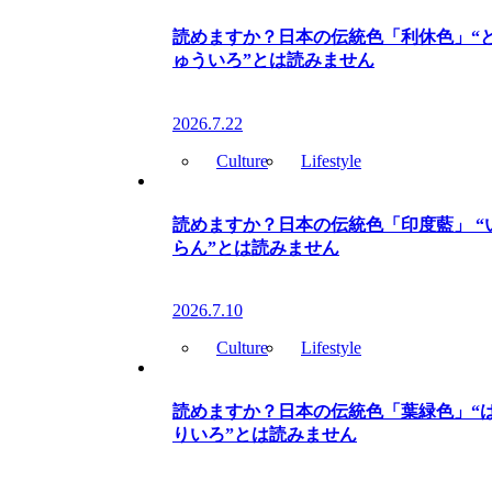
読めますか？日本の伝統色「利休色」“
ゅういろ”とは読みません
2026.7.22
Culture
Lifestyle
読めますか？日本の伝統色「印度藍」 “
らん”とは読みません
2026.7.10
Culture
Lifestyle
読めますか？日本の伝統色「葉緑色」“
りいろ”とは読みません