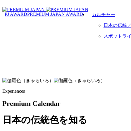
PJ AWARD
PREMIUM JAPAN AWARD
カルチャー
日本の伝統
スポットラ
Experiences
Premium Calendar
日本の伝統色を知る