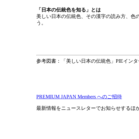
「日本の伝統色を知る」とは
美しい日本の伝統色、その漢字の読み方、色
う。
参考図書：「美しい日本の伝統色」PIEインタ
PREMIUM JAPAN Members
へのご招待
最新情報をニュースレターでお知らせするほ