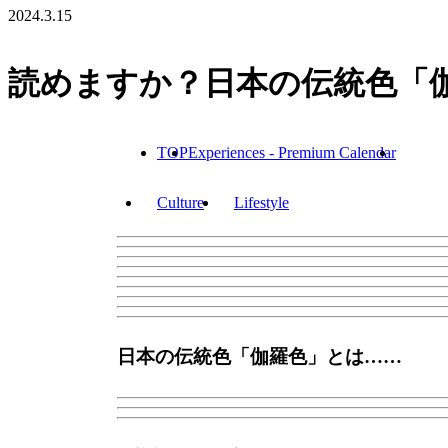
2024.3.15
読めますか？日本の伝統色「
TOP
Experiences - Premium Calendar
Culture
Lifestyle
日本の伝統色「伽羅色」とは……