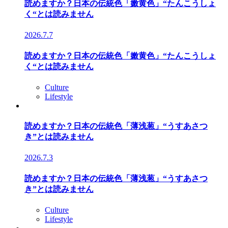
読めますか？日本の伝統色「嫩黄色」“たんこうしょ
く“とは読みません
2026.7.7
読めますか？日本の伝統色「嫩黄色」“たんこうしょ
く“とは読みません
Culture
Lifestyle
読めますか？日本の伝統色「薄浅葱」“うすあさつ
き”とは読みません
2026.7.3
読めますか？日本の伝統色「薄浅葱」“うすあさつ
き”とは読みません
Culture
Lifestyle