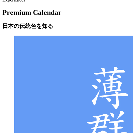
Premium Calendar
日本の伝統色を知る