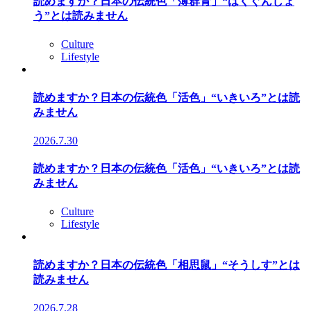
読めますか？日本の伝統色「薄群青」“はくぐんじょ
う”とは読みません
Culture
Lifestyle
読めますか？日本の伝統色「活色」“いきいろ”とは読
みません
2026.7.30
読めますか？日本の伝統色「活色」“いきいろ”とは読
みません
Culture
Lifestyle
読めますか？日本の伝統色「相思鼠」“そうしす”とは
読みません
2026.7.28