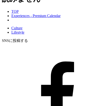
TOP
Experiences - Premium Calendar
Culture
Lifestyle
SNSに投稿する