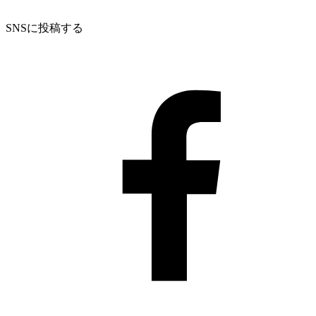
SNSに投稿する