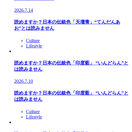
2026.7.14
読めますか？日本の伝統色「天壇青」“てんだんあ
お”とは読みません
Culture
Lifestyle
読めますか？日本の伝統色「印度藍」 “いんどらん”と
は読みません
2026.7.10
読めますか？日本の伝統色「印度藍」 “いんどらん”と
は読みません
Culture
Lifestyle