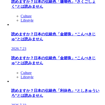
読めますか？日本の伝統色「珊瑚色」“さくごしょ
く”とは読みません
Culture
Lifestyle
読めますか？日本の伝統色「金碧珠」“こんぺきじ
ゅ”とは読みません
2026.7.23
読めますか？日本の伝統色「金碧珠」“こんぺきじ
ゅ”とは読みません
Culture
Lifestyle
読めますか？日本の伝統色「利休色」“としきゅうい
ろ”とは読みません