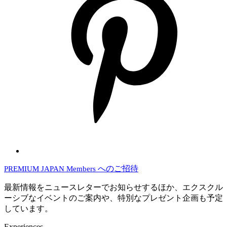
へのご招待
PREMIUM JAPAN Members
最新情報をニュースレターでお知らせするほか、エクスクル
ーシブなイベントのご案内や、特別なプレゼント企画も予定
しています。
Experiences