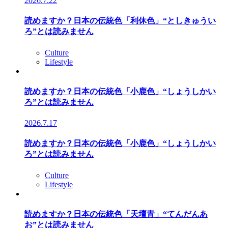
2026.7.22
読めますか？日本の伝統色「利休色」“としきゅうい
ろ”とは読みません
Culture
Lifestyle
読めますか？日本の伝統色「小鹿色」“しょうしかい
ろ”とは読みません
2026.7.17
読めますか？日本の伝統色「小鹿色」“しょうしかい
ろ”とは読みません
Culture
Lifestyle
読めますか？日本の伝統色「天壇青」“てんだんあ
お”とは読みません