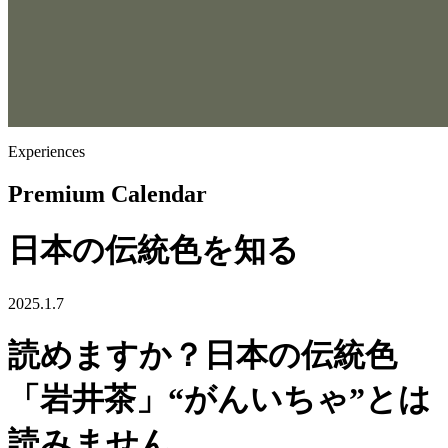
Experiences
Premium Calendar
日本の伝統色を知る
2025.1.7
読めますか？日本の伝統色
「岩井茶」“がんいちゃ”とは
読みません