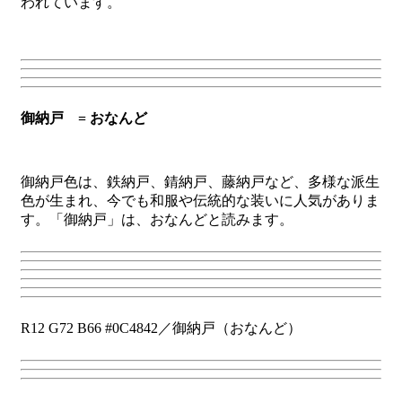
われています。
御納戸 = おなんど
御納戸色は、鉄納戸、錆納戸、藤納戸など、多様な派生
色が生まれ、今でも和服や伝統的な装いに人気がありま
す。「御納戸」は、おなんどと読みます。
R12 G72 B66 #0C4842／御納戸（おなんど）