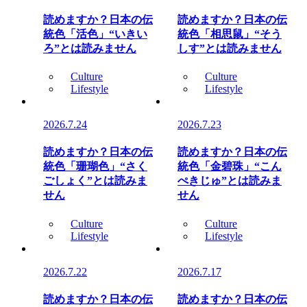
読めますか？日本の伝
読めますか？日本の伝
統色「活色」“いきい
統色「相思鼠」“そう
ろ”とは読みません
しす”とは読みません
Culture
Culture
Lifestyle
Lifestyle
2026.7.24
2026.7.23
読めますか？日本の伝
読めますか？日本の伝
統色「珊瑚色」“さく
統色「金碧珠」“こん
ごしょく”とは読みま
ぺきじゅ”とは読みま
せん
せん
Culture
Culture
Lifestyle
Lifestyle
2026.7.22
2026.7.17
読めますか？日本の伝
読めますか？日本の伝