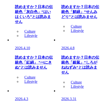
読めますか？日本の伝
読めますか？日本の伝
統色「灰白色」“はい
統色「鮮緑」“せんみ
はくいろ”とは読みま
どり”とは読みません
せん
Culture
Lifestyle
Culture
Lifestyle
2026.4.10
2026.4.8
読めますか？日本の伝
読めますか？日本の伝
統色「紅絹」 “べにき
統色「銀鼠」“しろが
ぬ”とは読みません
ねねずみ“とは読みま
せん
Culture
Lifestyle
Culture
Lifestyle
2026.4.3
2026.3.31