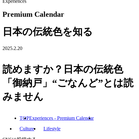
Experiences
Premium Calendar
日本の伝統色を知る
2025.2.20
読めますか？日本の伝統色
「御納戸」“ごなんど”とは読
みません
TOP
Experiences - Premium Calendar
Culture
Lifestyle