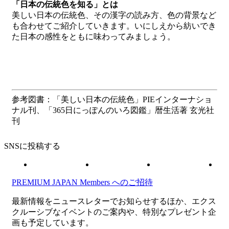
「日本の伝統色を知る」とは
美しい日本の伝統色、その漢字の読み方、色の背景など
も合わせてご紹介していきます。いにしえから紡いでき
た日本の感性をともに味わってみましょう。
参考図書：「美しい日本の伝統色」PIEインターナショ
ナル刊、「365日にっぽんのいろ図鑑」暦生活著 玄光社
刊
SNSに投稿する
PREMIUM JAPAN Members
へのご招待
最新情報をニュースレターでお知らせするほか、エクス
クルーシブなイベントのご案内や、特別なプレゼント企
画も予定しています。