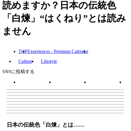
読めますか？日本の伝統色
「白煉」“はくねり”とは読み
ません
TOP
Experiences - Premium Calendar
Culture
Lifestyle
SNSに投稿する
日本の伝統色「白煉」とは……