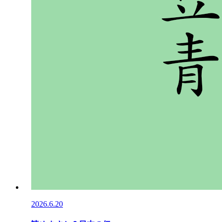
2026.6.20