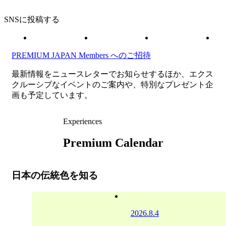
SNSに投稿する
PREMIUM JAPAN Members
へのご招待
最新情報をニュースレターでお知らせするほか、エクス
クルーシブなイベントのご案内や、特別なプレゼント企
画も予定しています。
Experiences
Premium Calendar
日本の伝統色を知る
2026.8.4