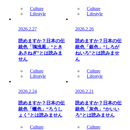
Culture
Culture
Lifestyle
Lifestyle
2026.2.27
2026.2.26
読めますか？日本の伝
読めますか？日本の伝
統色「鴇浅葱」“とき
統色「銀色」“しろが
あさねぎ”とは読みま
ねいろ”とは読みませ
せん
ん
Culture
Culture
Lifestyle
Lifestyle
2026.2.24
2026.2.21
読めますか？日本の伝
読めますか？日本の伝
統色「蠟色」“ろうし
統色「灰色」“かいい
ょく”とは読みません
ろ”とは読みません
Culture
Culture