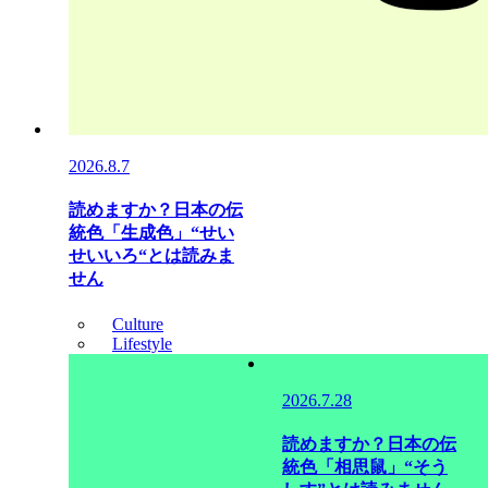
2026.8.7
読めますか？日本の伝
統色「生成色」“せい
せいいろ“とは読みま
せん
Culture
Lifestyle
2026.7.28
読めますか？日本の伝
統色「相思鼠」“そう