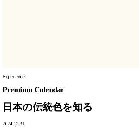
Experiences
Premium Calendar
日本の伝統色を知る
2024.12.31