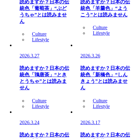
読めますか？日本の伝
読めますか？日本の伝
統色「葡萄茶」“ぶど
統色「羊羹色」“よう
うちゃ”とは読みませ
こう”とは読みません
ん
Culture
Lifestyle
Culture
Lifestyle
2026.3.27
2026.3.26
読めますか？日本の伝
読めますか？日本の伝
統色「鴇唐茶」“とき
統色「新橋色」“しん
とうちゃ”とは読みま
きょう”とは読みませ
せん
ん
Culture
Culture
Lifestyle
Lifestyle
2026.3.24
2026.3.17
読めますか？日本の伝
読めますか？日本の伝