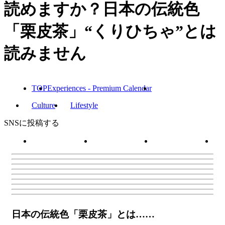
読めますか？日本の伝統色
「栗皮茶」“くりひちゃ”とは
読みません
TOP
Experiences - Premium Calendar
Culture
Lifestyle
SNSに投稿する
日本の伝統色「栗皮茶」とは……