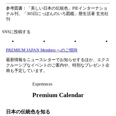
参考図書：「美しい日本の伝統色」PIEインターナショ
ナル刊、「365日にっぽんのいろ図鑑」暦生活著 玄光社
刊
SNSに投稿する
PREMIUM JAPAN Members
へのご招待
最新情報をニュースレターでお知らせするほか、エクス
クルーシブなイベントのご案内や、特別なプレゼント企
画も予定しています。
Experiences
Premium Calendar
日本の伝統色を知る