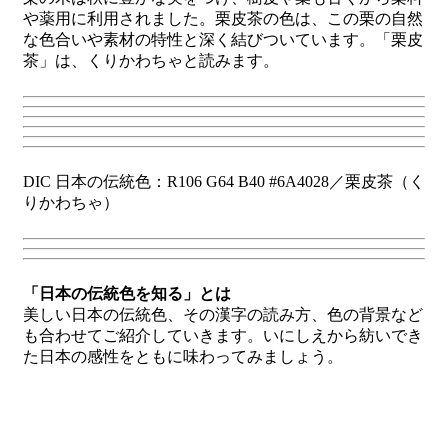
や薬用に利用されました。栗皮茶の色は、この栗の自然
な色合いや素材の特性と深く結びついています。「栗皮
茶」は、くりかわちゃと読みます。
DIC 日本の伝統色：R106 G64 B40 #6A4028／栗皮茶（く
りかわちゃ）
「日本の伝統色を知る」とは
美しい日本の伝統色、その漢字の読み方、色の背景など
も合わせてご紹介していきます。いにしえから紡いでき
た日本の感性をともに味わってみましょう。