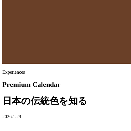
Experiences
Premium Calendar
日本の伝統色を知る
2026.1.29